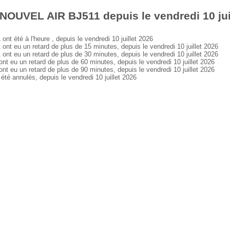
NOUVEL AIR BJ511 depuis le vendredi 10 jui
été à l'heure , depuis le vendredi 10 juillet 2026
eu un retard de plus de 15 minutes, depuis le vendredi 10 juillet 2026
eu un retard de plus de 30 minutes, depuis le vendredi 10 juillet 2026
u un retard de plus de 60 minutes, depuis le vendredi 10 juillet 2026
u un retard de plus de 90 minutes, depuis le vendredi 10 juillet 2026
 annulés, depuis le vendredi 10 juillet 2026