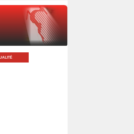
UALITÉ