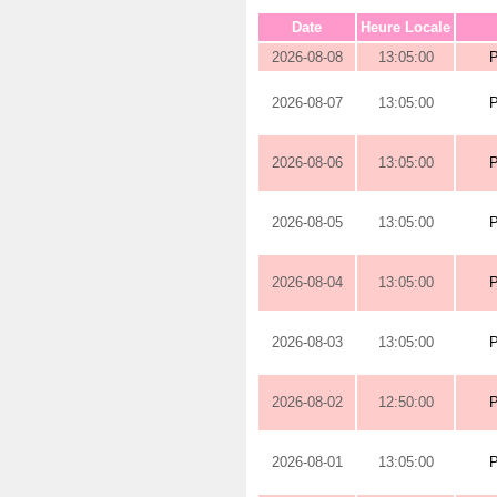
Date
Heure Locale
2026-08-08
13:05:00
2026-08-07
13:05:00
2026-08-06
13:05:00
2026-08-05
13:05:00
2026-08-04
13:05:00
2026-08-03
13:05:00
2026-08-02
12:50:00
2026-08-01
13:05:00