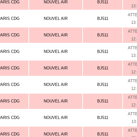
PARIS CDG
NOUVEL AIR
BJ511
13
ATT
PARIS CDG
NOUVEL AIR
BJ511
13
ATT
PARIS CDG
NOUVEL AIR
BJ511
12
ATT
PARIS CDG
NOUVEL AIR
BJ511
13
ATT
PARIS CDG
NOUVEL AIR
BJ511
12
ATT
PARIS CDG
NOUVEL AIR
BJ511
12
ATT
PARIS CDG
NOUVEL AIR
BJ511
12
ATT
PARIS CDG
NOUVEL AIR
BJ511
13
ATT
PARIS CDG
NOUVEL AIR
BJ511