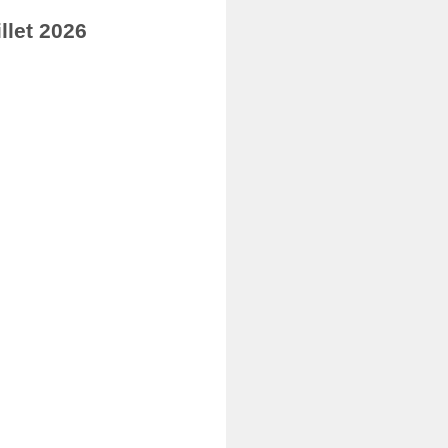
llet 2026