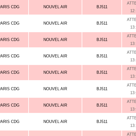
ATT
PARIS CDG
NOUVEL AIR
BJ511
12
ATT
PARIS CDG
NOUVEL AIR
BJ511
13
ATT
PARIS CDG
NOUVEL AIR
BJ511
13
ATT
PARIS CDG
NOUVEL AIR
BJ511
13
ATT
PARIS CDG
NOUVEL AIR
BJ511
13
ATT
PARIS CDG
NOUVEL AIR
BJ511
13
ATT
PARIS CDG
NOUVEL AIR
BJ511
13
ATT
PARIS CDG
NOUVEL AIR
BJ511
13
ATT