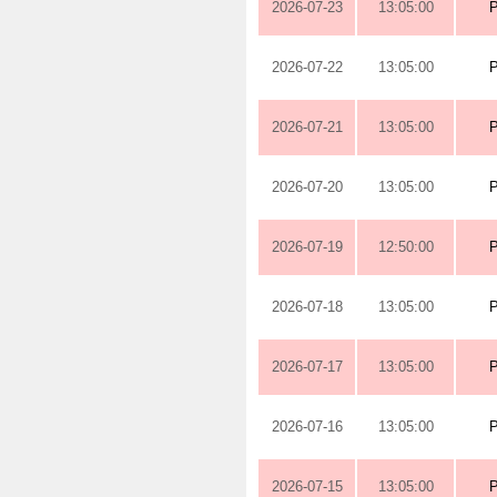
2026-07-23
13:05:00
2026-07-22
13:05:00
2026-07-21
13:05:00
2026-07-20
13:05:00
2026-07-19
12:50:00
2026-07-18
13:05:00
2026-07-17
13:05:00
2026-07-16
13:05:00
2026-07-15
13:05:00