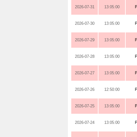
2026-07-31
13:05:00
2026-07-30
13:05:00
2026-07-29
13:05:00
2026-07-28
13:05:00
2026-07-27
13:05:00
2026-07-26
12:50:00
2026-07-25
13:05:00
2026-07-24
13:05:00