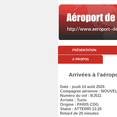
PRÉSENTATION
A PROPOS
Arrivées à l'aérop
Date : jeudi 14 août 2025
Compagnie aérienne : NOUVEL
Numéro du vol : BJ511
Arrivée : Tunis
Origine : PARIS CDG
Statut : ATTERRI 13:25
Retard de 20 minutes