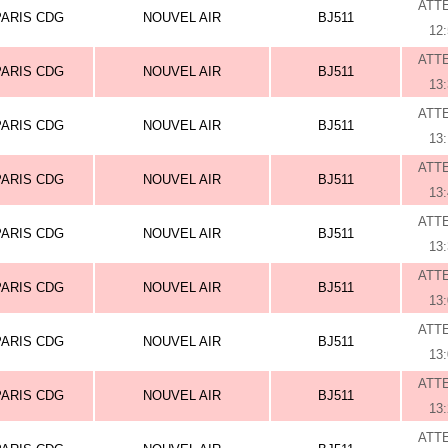
ATT
PARIS CDG
NOUVEL AIR
BJ511
12
ATT
PARIS CDG
NOUVEL AIR
BJ511
13
ATT
PARIS CDG
NOUVEL AIR
BJ511
13
ATT
PARIS CDG
NOUVEL AIR
BJ511
13
ATT
PARIS CDG
NOUVEL AIR
BJ511
13
ATT
PARIS CDG
NOUVEL AIR
BJ511
13
ATT
PARIS CDG
NOUVEL AIR
BJ511
13
ATT
PARIS CDG
NOUVEL AIR
BJ511
13
ATT