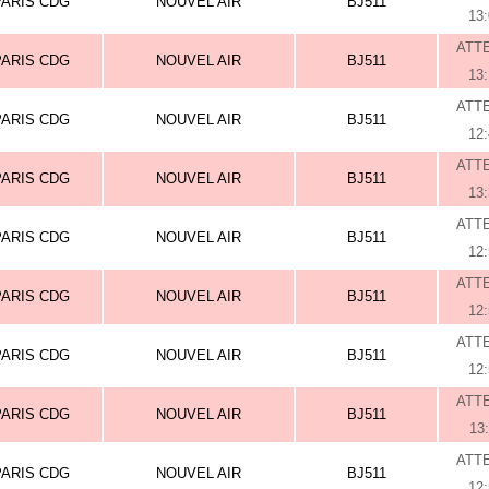
PARIS CDG
NOUVEL AIR
BJ511
13
ATT
PARIS CDG
NOUVEL AIR
BJ511
13
ATT
PARIS CDG
NOUVEL AIR
BJ511
12
ATT
PARIS CDG
NOUVEL AIR
BJ511
13
ATT
PARIS CDG
NOUVEL AIR
BJ511
12
ATT
PARIS CDG
NOUVEL AIR
BJ511
12
ATT
PARIS CDG
NOUVEL AIR
BJ511
12
ATT
PARIS CDG
NOUVEL AIR
BJ511
13
ATT
PARIS CDG
NOUVEL AIR
BJ511
12