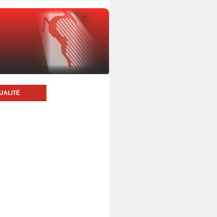
UALITÉ