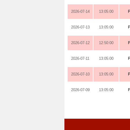
2026-07-14
13:05:00
2026-07-13
13:05:00
2026-07-12
12:50:00
2026-07-11
13:05:00
2026-07-10
13:05:00
2026-07-09
13:05:00