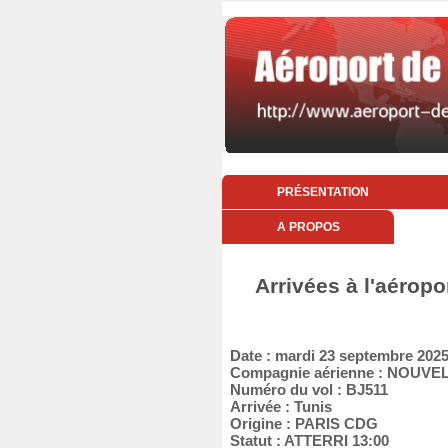
PRÉSENTATION
A PROPOS
Arrivées à l'aérop
Date : mardi 23 septembre 202
Compagnie aérienne : NOUVEL
Numéro du vol : BJ511
Arrivée : Tunis
Origine : PARIS CDG
Statut : ATTERRI 13:00