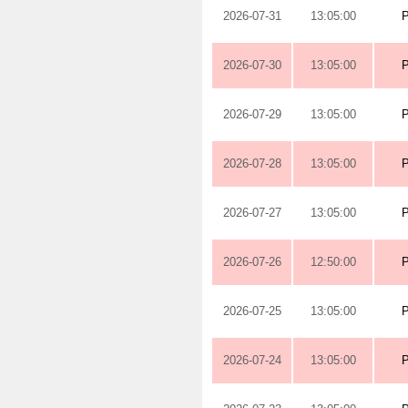
2026-07-31
13:05:00
2026-07-30
13:05:00
2026-07-29
13:05:00
2026-07-28
13:05:00
2026-07-27
13:05:00
2026-07-26
12:50:00
2026-07-25
13:05:00
2026-07-24
13:05:00