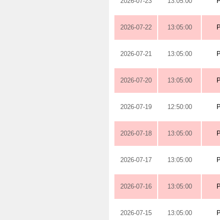
2026-07-23
13:05:00
2026-07-22
13:05:00
2026-07-21
13:05:00
2026-07-20
13:05:00
2026-07-19
12:50:00
2026-07-18
13:05:00
2026-07-17
13:05:00
2026-07-16
13:05:00
2026-07-15
13:05:00