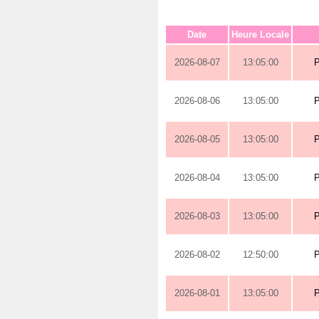
Date
Heure Locale
2026-08-07
13:05:00
2026-08-06
13:05:00
2026-08-05
13:05:00
2026-08-04
13:05:00
2026-08-03
13:05:00
2026-08-02
12:50:00
2026-08-01
13:05:00