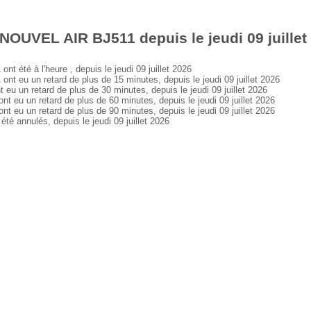
NOUVEL AIR BJ511 depuis le jeudi 09 juillet
été à l'heure , depuis le jeudi 09 juillet 2026
eu un retard de plus de 15 minutes, depuis le jeudi 09 juillet 2026
un retard de plus de 30 minutes, depuis le jeudi 09 juillet 2026
u un retard de plus de 60 minutes, depuis le jeudi 09 juillet 2026
u un retard de plus de 90 minutes, depuis le jeudi 09 juillet 2026
annulés, depuis le jeudi 09 juillet 2026