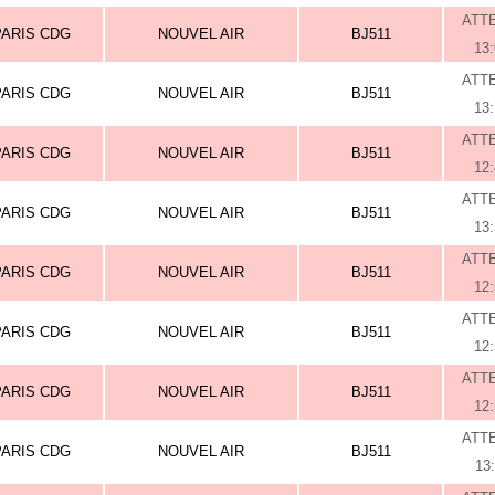
ATT
PARIS CDG
NOUVEL AIR
BJ511
13
ATT
PARIS CDG
NOUVEL AIR
BJ511
13
ATT
PARIS CDG
NOUVEL AIR
BJ511
12
ATT
PARIS CDG
NOUVEL AIR
BJ511
13
ATT
PARIS CDG
NOUVEL AIR
BJ511
12
ATT
PARIS CDG
NOUVEL AIR
BJ511
12
ATT
PARIS CDG
NOUVEL AIR
BJ511
12
ATT
PARIS CDG
NOUVEL AIR
BJ511
13