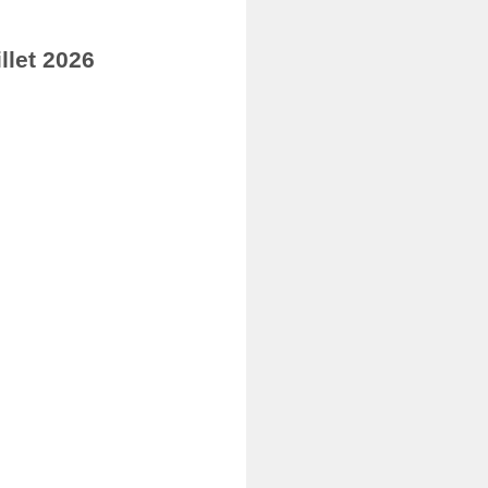
llet 2026