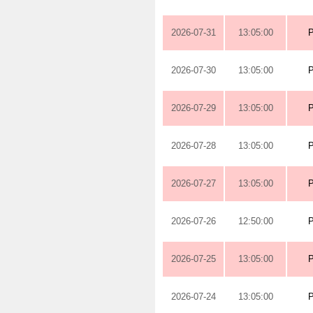
2026-07-31
13:05:00
2026-07-30
13:05:00
2026-07-29
13:05:00
2026-07-28
13:05:00
2026-07-27
13:05:00
2026-07-26
12:50:00
2026-07-25
13:05:00
2026-07-24
13:05:00