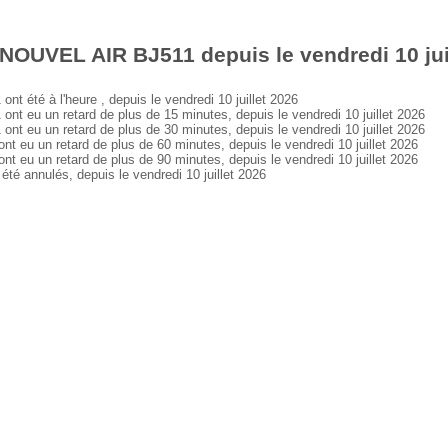
NOUVEL AIR BJ511 depuis le vendredi 10 jui
été à l'heure , depuis le vendredi 10 juillet 2026
eu un retard de plus de 15 minutes, depuis le vendredi 10 juillet 2026
eu un retard de plus de 30 minutes, depuis le vendredi 10 juillet 2026
u un retard de plus de 60 minutes, depuis le vendredi 10 juillet 2026
u un retard de plus de 90 minutes, depuis le vendredi 10 juillet 2026
 annulés, depuis le vendredi 10 juillet 2026