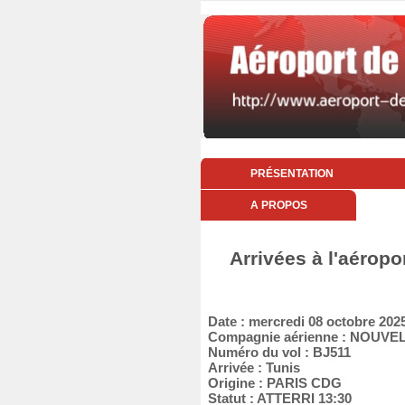
PRÉSENTATION
A PROPOS
Arrivées à l'aéropo
Date : mercredi 08 octobre 202
Compagnie aérienne : NOUVEL
Numéro du vol : BJ511
Arrivée : Tunis
Origine : PARIS CDG
Statut : ATTERRI 13:30