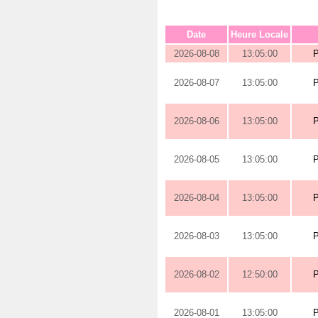
Date
Heure Locale
2026-08-08
13:05:00
2026-08-07
13:05:00
2026-08-06
13:05:00
2026-08-05
13:05:00
2026-08-04
13:05:00
2026-08-03
13:05:00
2026-08-02
12:50:00
2026-08-01
13:05:00