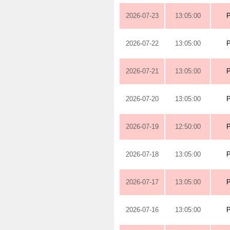
2026-07-23
13:05:00
2026-07-22
13:05:00
2026-07-21
13:05:00
2026-07-20
13:05:00
2026-07-19
12:50:00
2026-07-18
13:05:00
2026-07-17
13:05:00
2026-07-16
13:05:00