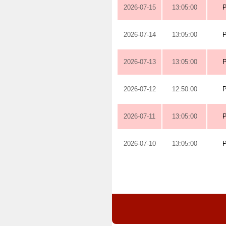
2026-07-15
13:05:00
2026-07-14
13:05:00
2026-07-13
13:05:00
2026-07-12
12:50:00
2026-07-11
13:05:00
2026-07-10
13:05:00