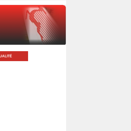
UALITÉ