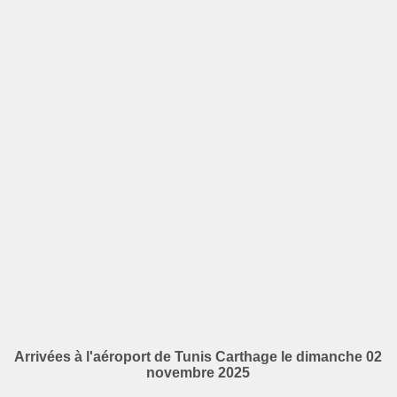
Arrivées à l'aéroport de Tunis Carthage le dimanche 02
novembre 2025