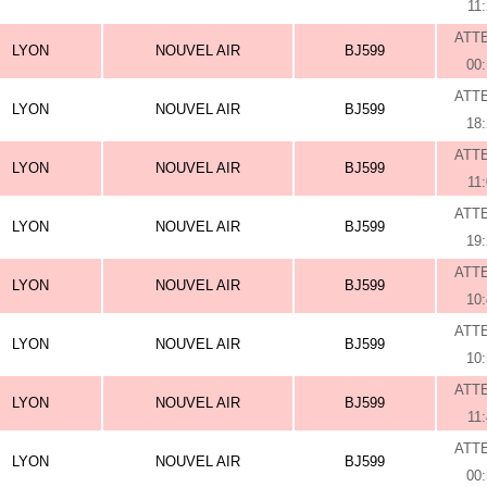
11
ATT
LYON
NOUVEL AIR
BJ599
00
ATT
LYON
NOUVEL AIR
BJ599
18
ATT
LYON
NOUVEL AIR
BJ599
11
ATT
LYON
NOUVEL AIR
BJ599
19
ATT
LYON
NOUVEL AIR
BJ599
10
ATT
LYON
NOUVEL AIR
BJ599
10
ATT
LYON
NOUVEL AIR
BJ599
11
ATT
LYON
NOUVEL AIR
BJ599
00