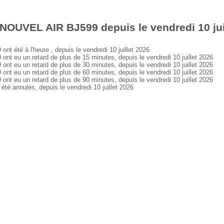
NOUVEL AIR BJ599 depuis le vendredi 10 jui
été à l'heure , depuis le vendredi 10 juillet 2026
eu un retard de plus de 15 minutes, depuis le vendredi 10 juillet 2026
eu un retard de plus de 30 minutes, depuis le vendredi 10 juillet 2026
eu un retard de plus de 60 minutes, depuis le vendredi 10 juillet 2026
eu un retard de plus de 90 minutes, depuis le vendredi 10 juillet 2026
 annulés, depuis le vendredi 10 juillet 2026