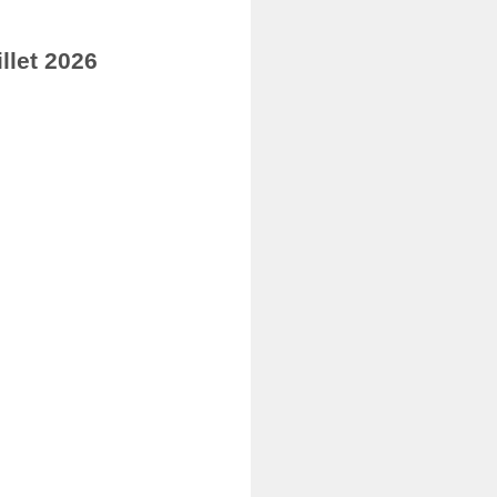
llet 2026