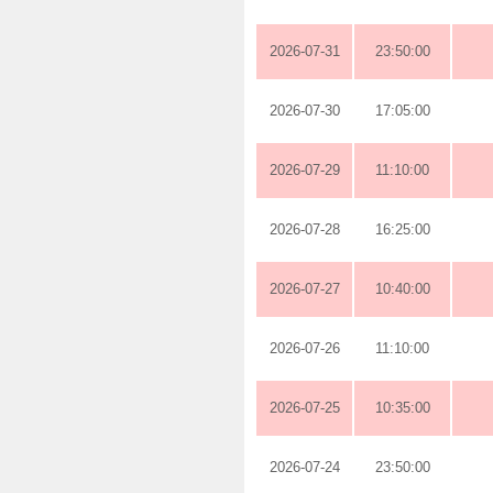
2026-07-31
23:50:00
2026-07-30
17:05:00
2026-07-29
11:10:00
2026-07-28
16:25:00
2026-07-27
10:40:00
2026-07-26
11:10:00
2026-07-25
10:35:00
2026-07-24
23:50:00