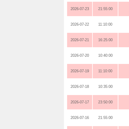
2026-07-23
21:55:00
2026-07-22
11:10:00
2026-07-21
16:25:00
2026-07-20
10:40:00
2026-07-19
11:10:00
2026-07-18
10:35:00
2026-07-17
23:50:00
2026-07-16
21:55:00