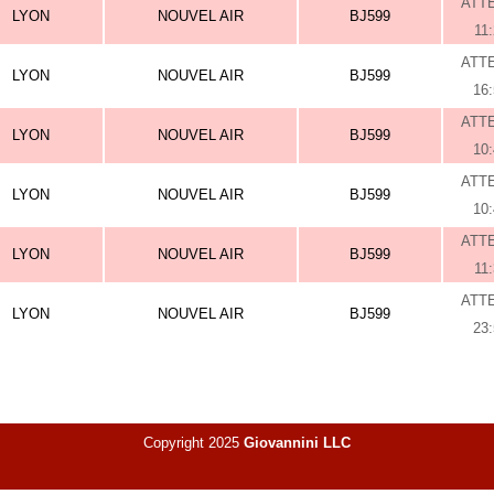
ATT
LYON
NOUVEL AIR
BJ599
11
ATT
LYON
NOUVEL AIR
BJ599
16
ATT
LYON
NOUVEL AIR
BJ599
10
ATT
LYON
NOUVEL AIR
BJ599
10
ATT
LYON
NOUVEL AIR
BJ599
11
ATT
LYON
NOUVEL AIR
BJ599
23
Copyright 2025
Giovannini LLC