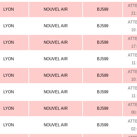
ATT
LYON
NOUVEL AIR
BJ599
21
ATT
LYON
NOUVEL AIR
BJ599
10
ATT
LYON
NOUVEL AIR
BJ599
17
ATT
LYON
NOUVEL AIR
BJ599
11
ATT
LYON
NOUVEL AIR
BJ599
10
ATT
LYON
NOUVEL AIR
BJ599
11
ATT
LYON
NOUVEL AIR
BJ599
00
ATT
LYON
NOUVEL AIR
BJ599
02