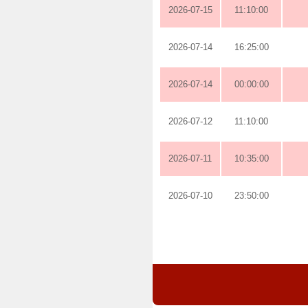
2026-07-15
11:10:00
2026-07-14
16:25:00
2026-07-14
00:00:00
2026-07-12
11:10:00
2026-07-11
10:35:00
2026-07-10
23:50:00