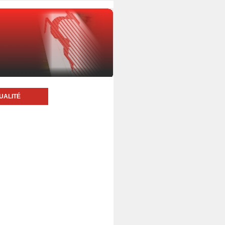
UALITÉ