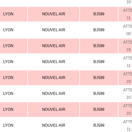
10
ATT
LYON
NOUVEL AIR
BJ599
11
ATT
LYON
NOUVEL AIR
BJ599
00
ATT
LYON
NOUVEL AIR
BJ599
18
ATT
LYON
NOUVEL AIR
BJ599
11
ATT
LYON
NOUVEL AIR
BJ599
19
ATT
LYON
NOUVEL AIR
BJ599
10
ATT
LYON
NOUVEL AIR
BJ599
10
ATT
LYON
NOUVEL AIR
BJ599
11