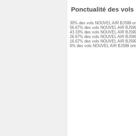
Ponctualité des vols 
30% des vols NOUVEL AIR BJ599 ont été
56.67% des vols NOUVEL AIR BJ599 ont
43.33% des vols NOUVEL AIR BJ599 ont
26.67% des vols NOUVEL AIR BJ599 ont
16.67% des vols NOUVEL AIR BJ599 ont
0% des vols NOUVEL AIR BJ599 ont été