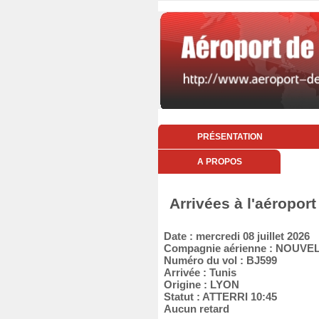
PRÉSENTATION
A PROPOS
Arrivées à l'aéroport
Date : mercredi 08 juillet 2026
Compagnie aérienne : NOUVEL
Numéro du vol : BJ599
Arrivée : Tunis
Origine : LYON
Statut : ATTERRI 10:45
Aucun retard