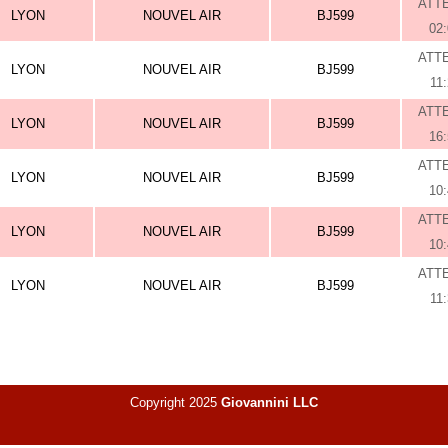
ATT
LYON
NOUVEL AIR
BJ599
02
ATT
LYON
NOUVEL AIR
BJ599
11
ATT
LYON
NOUVEL AIR
BJ599
16
ATT
LYON
NOUVEL AIR
BJ599
10
ATT
LYON
NOUVEL AIR
BJ599
10
ATT
LYON
NOUVEL AIR
BJ599
11
Copyright 2025
Giovannini LLC