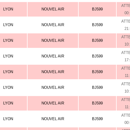
ATT
LYON
NOUVEL AIR
BJ599
00
ATT
LYON
NOUVEL AIR
BJ599
21
ATT
LYON
NOUVEL AIR
BJ599
10
ATT
LYON
NOUVEL AIR
BJ599
17
ATT
LYON
NOUVEL AIR
BJ599
11
ATT
LYON
NOUVEL AIR
BJ599
10
ATT
LYON
NOUVEL AIR
BJ599
11
ATT
LYON
NOUVEL AIR
BJ599
00