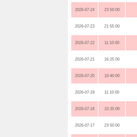
2026-07-24
23:50:00
2026-07-23
21:55:00
2026-07-22
11:10:00
2026-07-21
16:25:00
2026-07-20
10:40:00
2026-07-19
11:10:00
2026-07-18
10:35:00
2026-07-17
23:50:00