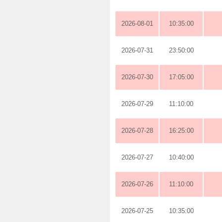
2026-08-01
10:35:00
2026-07-31
23:50:00
2026-07-30
17:05:00
2026-07-29
11:10:00
2026-07-28
16:25:00
2026-07-27
10:40:00
2026-07-26
11:10:00
2026-07-25
10:35:00