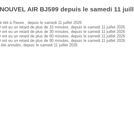
NOUVEL AIR BJ599 depuis le samedi 11 juill
 à l'heure , depuis le samedi 11 juillet 2026
 eu un retard de plus de 15 minutes, depuis le samedi 11 juillet 2026
 eu un retard de plus de 30 minutes, depuis le samedi 11 juillet 2026
 eu un retard de plus de 60 minutes, depuis le samedi 11 juillet 2026
 eu un retard de plus de 90 minutes, depuis le samedi 11 juillet 2026
 annulés, depuis le samedi 11 juillet 2026