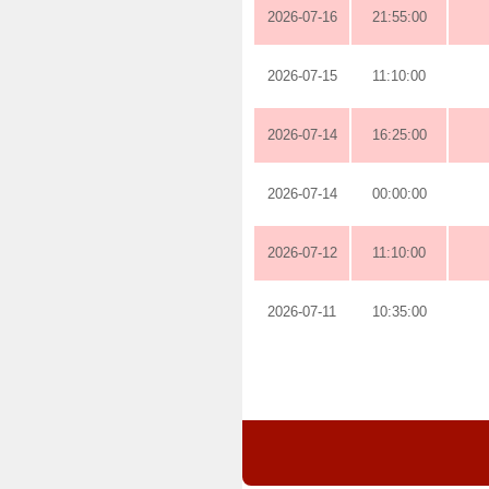
2026-07-16
21:55:00
2026-07-15
11:10:00
2026-07-14
16:25:00
2026-07-14
00:00:00
2026-07-12
11:10:00
2026-07-11
10:35:00