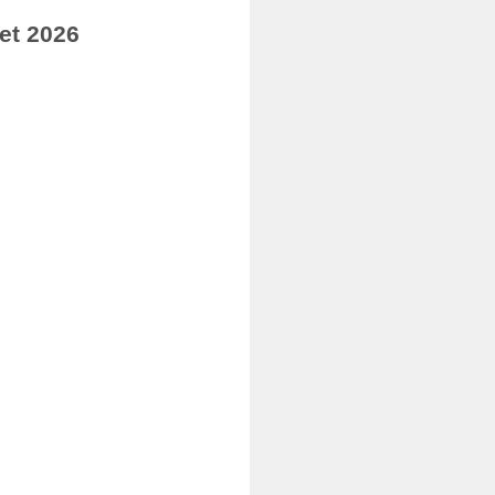
et 2026