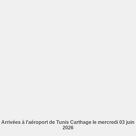
Arrivées à l'aéroport de Tunis Carthage le mercredi 03 juin
2026