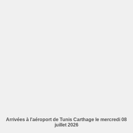
Arrivées à l'aéroport de Tunis Carthage le mercredi 08
juillet 2026