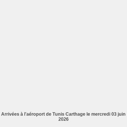
Arrivées à l'aéroport de Tunis Carthage le mercredi 03 juin
2026