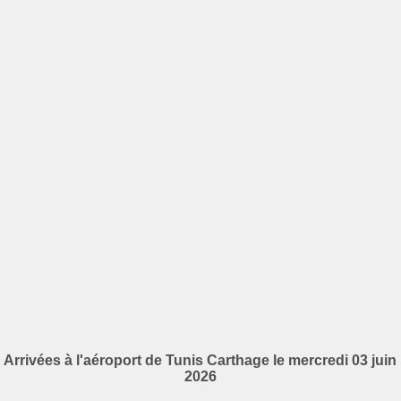
Arrivées à l'aéroport de Tunis Carthage le mercredi 03 juin
2026