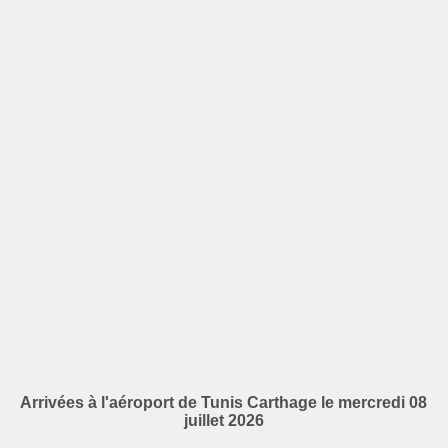
Arrivées à l'aéroport de Tunis Carthage le mercredi 08
juillet 2026