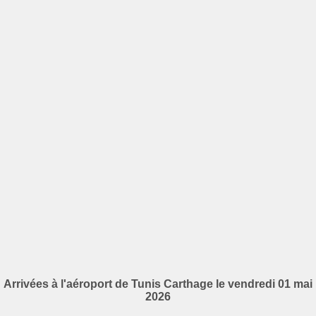
Arrivées à l'aéroport de Tunis Carthage le vendredi 01 mai
2026