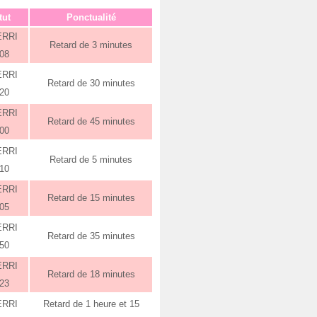
tut
Ponctualité
ERRI
Retard de 3 minutes
:08
ERRI
Retard de 30 minutes
:20
ERRI
Retard de 45 minutes
:00
ERRI
Retard de 5 minutes
:10
ERRI
Retard de 15 minutes
:05
ERRI
Retard de 35 minutes
:50
ERRI
Retard de 18 minutes
:23
ERRI
Retard de 1 heure et 15