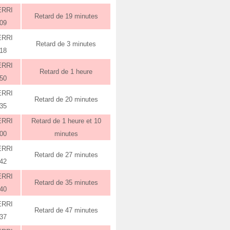
ERRI
Retard de 19 minutes
:09
ERRI
Retard de 3 minutes
:18
ERRI
Retard de 1 heure
:50
ERRI
Retard de 20 minutes
:35
ERRI
Retard de 1 heure et 10
:00
minutes
ERRI
Retard de 27 minutes
:42
ERRI
Retard de 35 minutes
:40
ERRI
Retard de 47 minutes
:37