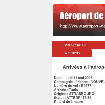
PRÉSENTATION
A PROPOS
Arrivées à l'aérop
Date : lundi 11 mai 2026
Compagnie aérienne : NOUVEL
Numéro du vol : BJ777
Arrivée : Tunis
Origine : STRASBOURG
Statut : ATTERRI 17:50
Retard de 1 heure