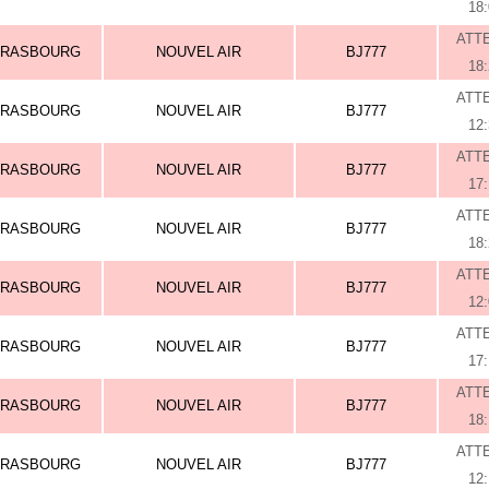
18
ATT
TRASBOURG
NOUVEL AIR
BJ777
18
ATT
TRASBOURG
NOUVEL AIR
BJ777
12
ATT
TRASBOURG
NOUVEL AIR
BJ777
17
ATT
TRASBOURG
NOUVEL AIR
BJ777
18
ATT
TRASBOURG
NOUVEL AIR
BJ777
12
ATT
TRASBOURG
NOUVEL AIR
BJ777
17
ATT
TRASBOURG
NOUVEL AIR
BJ777
18
ATT
TRASBOURG
NOUVEL AIR
BJ777
12