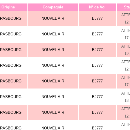
Origine
Compagnie
N° de Vol
Sta
ATT
TRASBOURG
NOUVEL AIR
BJ777
12
ATT
TRASBOURG
NOUVEL AIR
BJ777
17
ATT
TRASBOURG
NOUVEL AIR
BJ777
19
ATT
TRASBOURG
NOUVEL AIR
BJ777
12
ATT
TRASBOURG
NOUVEL AIR
BJ777
17
ATT
TRASBOURG
NOUVEL AIR
BJ777
18
ATT
TRASBOURG
NOUVEL AIR
BJ777
12
ATT
TRASBOURG
NOUVEL AIR
BJ777