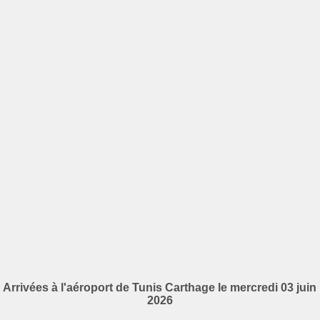
Arrivées à l'aéroport de Tunis Carthage le mercredi 03 juin
2026