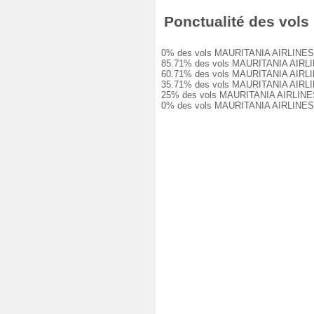
Ponctualité des vols
0% des vols MAURITANIA AIRLINES L611
85.71% des vols MAURITANIA AIRLINES 
60.71% des vols MAURITANIA AIRLINES 
35.71% des vols MAURITANIA AIRLINES 
25% des vols MAURITANIA AIRLINES L61
0% des vols MAURITANIA AIRLINES L61