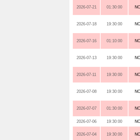
2026-07-21
01:30:00
N
2026-07-18
19:30:00
N
2026-07-16
01:10:00
N
2026-07-13
19:30:00
N
2026-07-11
19:30:00
N
2026-07-08
19:30:00
N
2026-07-07
01:30:00
N
2026-07-06
19:30:00
N
2026-07-04
19:30:00
N