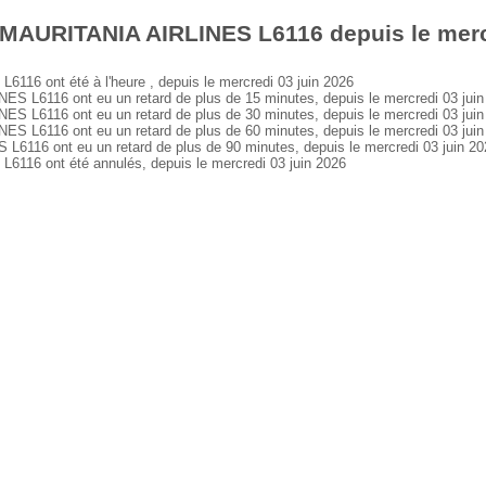
 MAURITANIA AIRLINES L6116 depuis le mercr
6 ont été à l'heure , depuis le mercredi 03 juin 2026
L6116 ont eu un retard de plus de 15 minutes, depuis le mercredi 03 juin
L6116 ont eu un retard de plus de 30 minutes, depuis le mercredi 03 juin
L6116 ont eu un retard de plus de 60 minutes, depuis le mercredi 03 juin
16 ont eu un retard de plus de 90 minutes, depuis le mercredi 03 juin 20
16 ont été annulés, depuis le mercredi 03 juin 2026