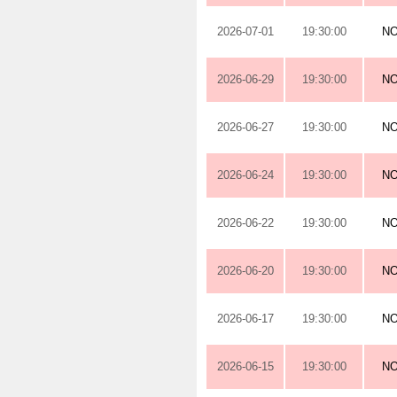
2026-07-01
19:30:00
N
2026-06-29
19:30:00
N
2026-06-27
19:30:00
N
2026-06-24
19:30:00
N
2026-06-22
19:30:00
N
2026-06-20
19:30:00
N
2026-06-17
19:30:00
N
2026-06-15
19:30:00
N