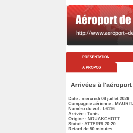
PRÉSENTATION
A PROPOS
Arrivées à l'aéroport
Date : mercredi 08 juillet 2026
Compagnie aérienne : MAURIT
Numéro du vol : L6116
Arrivée : Tunis
Origine : NOUAKCHOTT
Statut : ATTERRI 20:20
Retard de 50 minutes