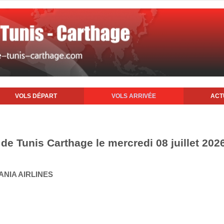
VOLS DÉPART
VOLS ARRIVÉE
ACT
 de Tunis Carthage le mercredi 08 juillet 202
ANIA AIRLINES