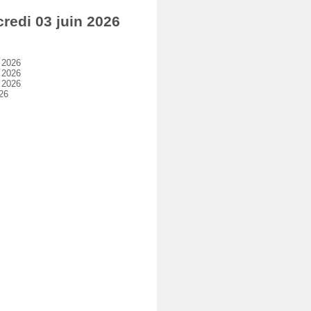
edi 03 juin 2026
 2026
 2026
 2026
26