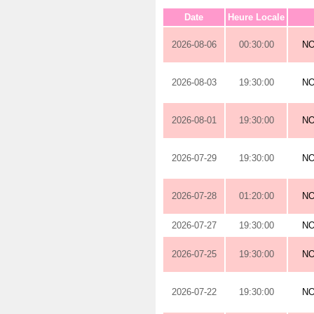
Date
Heure Locale
2026-08-06
00:30:00
N
2026-08-03
19:30:00
N
2026-08-01
19:30:00
N
2026-07-29
19:30:00
N
2026-07-28
01:20:00
N
2026-07-27
19:30:00
N
2026-07-25
19:30:00
N
2026-07-22
19:30:00
N