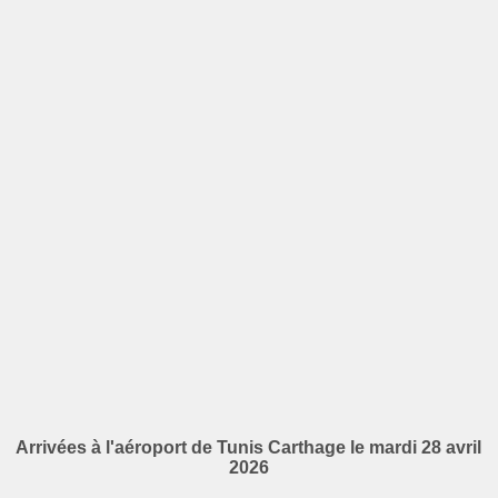
Arrivées à l'aéroport de Tunis Carthage le mardi 28 avril
2026