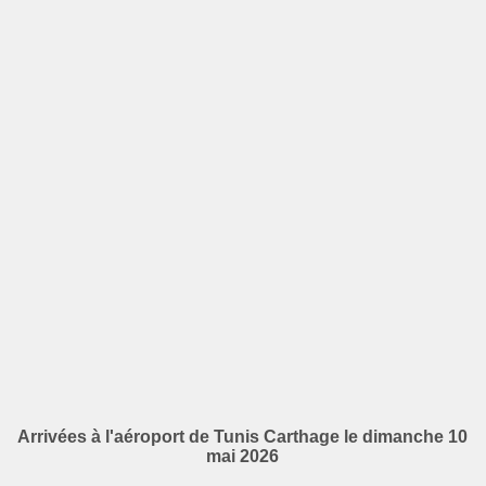
Arrivées à l'aéroport de Tunis Carthage le dimanche 10
mai 2026