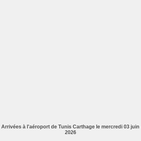
Arrivées à l'aéroport de Tunis Carthage le mercredi 03 juin
2026