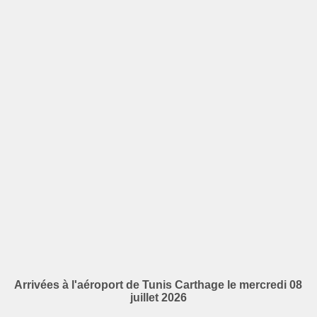
Arrivées à l'aéroport de Tunis Carthage le mercredi 08
juillet 2026