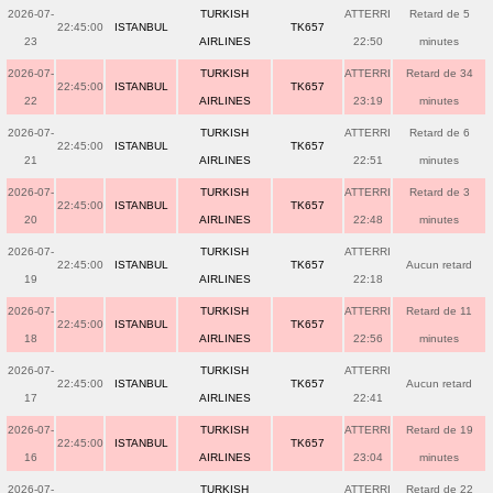
2026-07-
TURKISH
ATTERRI
Retard de 5
22:45:00
ISTANBUL
TK657
23
AIRLINES
22:50
minutes
2026-07-
TURKISH
ATTERRI
Retard de 34
22:45:00
ISTANBUL
TK657
22
AIRLINES
23:19
minutes
2026-07-
TURKISH
ATTERRI
Retard de 6
22:45:00
ISTANBUL
TK657
21
AIRLINES
22:51
minutes
2026-07-
TURKISH
ATTERRI
Retard de 3
22:45:00
ISTANBUL
TK657
20
AIRLINES
22:48
minutes
2026-07-
TURKISH
ATTERRI
22:45:00
ISTANBUL
TK657
Aucun retard
19
AIRLINES
22:18
2026-07-
TURKISH
ATTERRI
Retard de 11
22:45:00
ISTANBUL
TK657
18
AIRLINES
22:56
minutes
2026-07-
TURKISH
ATTERRI
22:45:00
ISTANBUL
TK657
Aucun retard
17
AIRLINES
22:41
2026-07-
TURKISH
ATTERRI
Retard de 19
22:45:00
ISTANBUL
TK657
16
AIRLINES
23:04
minutes
2026-07-
TURKISH
ATTERRI
Retard de 22