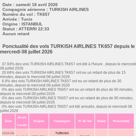
Date : samedi 18 avril 2026
Compagnie aérienne : TURKISH AIRLINES
Numéro du vol : TK657
Arrivée : Tunis
Origine : ISTANBUL
Statut : ATTERRI 22:33
Aucun retard
Ponctualité des vols TURKISH AIRLINES TK657 depuis le
mercredi 08 juillet 2026
37.93% des vols TURKISH AIRLINES TK657 ont été à l'heure , depuis le mercredi
08 juillet 2026
20.69% des vols TURKISH AIRLINES TK657 ont eu un retard de plus de 15
minutes, depuis le mercredi 08 juillet 2026
6.9% des vols TURKISH AIRLINES TK657 ont eu un retard de plus de 30
minutes, depuis le mercredi 08 juillet 2026
0% des vols TURKISH AIRLINES TK657 ont eu un retard de plus de 60 minutes,
depuis le mercredi 08 juillet 2026
0% des vols TURKISH AIRLINES TK657 ont eu un retard de plus de 90 minutes,
depuis le mercredi 08 juillet 2026
0% des vols TURKISH AIRLINES TK657 ont été annulés, depuis le mercredi 08
juillet 2026
Heure
Date
Origine
Compagnie
N° de Vol
Statut
Ponctualité
Locale
2026-08-
TURKISH