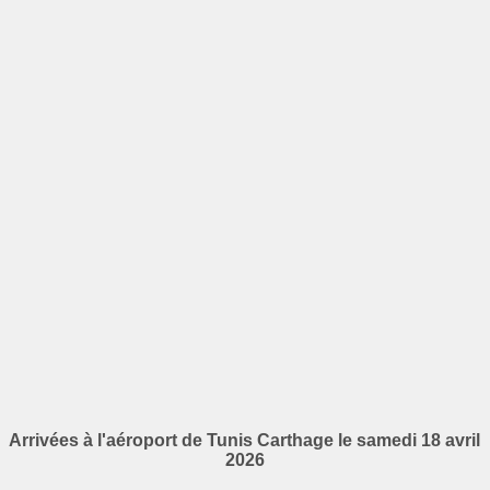
Arrivées à l'aéroport de Tunis Carthage le samedi 18 avril
2026