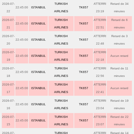
2026-07-
TURKISH
ATTERRI
Retard de 34
22:45:00
ISTANBUL
TK657
22
AIRLINES
23:19
minutes
2026-07-
TURKISH
ATTERRI
Retard de 6
22:45:00
ISTANBUL
TK657
21
AIRLINES
22:51
minutes
2026-07-
TURKISH
ATTERRI
Retard de 3
22:45:00
ISTANBUL
TK657
20
AIRLINES
22:48
minutes
2026-07-
TURKISH
ATTERRI
22:45:00
ISTANBUL
TK657
Aucun retard
19
AIRLINES
22:18
2026-07-
TURKISH
ATTERRI
Retard de 11
22:45:00
ISTANBUL
TK657
18
AIRLINES
22:56
minutes
2026-07-
TURKISH
ATTERRI
22:45:00
ISTANBUL
TK657
Aucun retard
17
AIRLINES
22:41
2026-07-
TURKISH
ATTERRI
Retard de 19
22:45:00
ISTANBUL
TK657
16
AIRLINES
23:04
minutes
2026-07-
TURKISH
ATTERRI
Retard de 22
22:45:00
ISTANBUL
TK657
15
AIRLINES
23:07
minutes
2026-07-
TURKISH
ATTERRI
Retard de 14