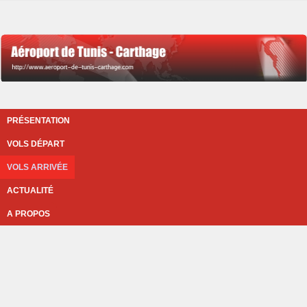
PRÉSENTATION
VOLS DÉPART
VOLS ARRIVÉE
ACTUALITÉ
A PROPOS