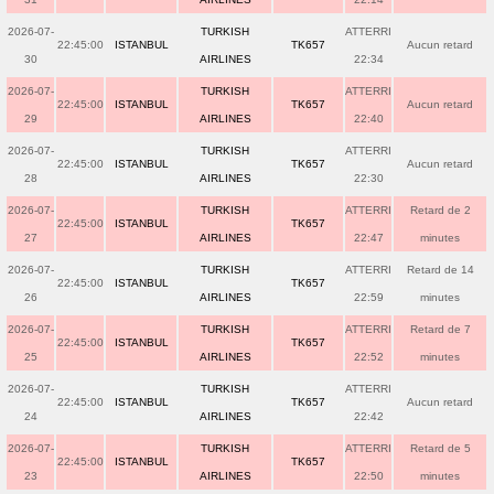
2026-07-
TURKISH
ATTERRI
22:45:00
ISTANBUL
TK657
Aucun retard
30
AIRLINES
22:34
2026-07-
TURKISH
ATTERRI
22:45:00
ISTANBUL
TK657
Aucun retard
29
AIRLINES
22:40
2026-07-
TURKISH
ATTERRI
22:45:00
ISTANBUL
TK657
Aucun retard
28
AIRLINES
22:30
2026-07-
TURKISH
ATTERRI
Retard de 2
22:45:00
ISTANBUL
TK657
27
AIRLINES
22:47
minutes
2026-07-
TURKISH
ATTERRI
Retard de 14
22:45:00
ISTANBUL
TK657
26
AIRLINES
22:59
minutes
2026-07-
TURKISH
ATTERRI
Retard de 7
22:45:00
ISTANBUL
TK657
25
AIRLINES
22:52
minutes
2026-07-
TURKISH
ATTERRI
22:45:00
ISTANBUL
TK657
Aucun retard
24
AIRLINES
22:42
2026-07-
TURKISH
ATTERRI
Retard de 5
22:45:00
ISTANBUL
TK657
23
AIRLINES
22:50
minutes