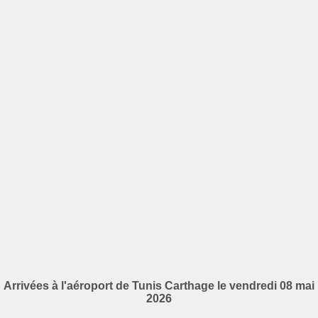
Arrivées à l'aéroport de Tunis Carthage le vendredi 08 mai
2026