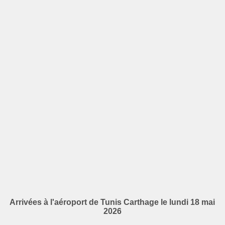
Arrivées à l'aéroport de Tunis Carthage le lundi 18 mai
2026