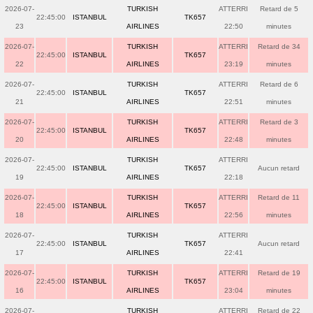
2026-07-
TURKISH
ATTERRI
Retard de 5
22:45:00
ISTANBUL
TK657
23
AIRLINES
22:50
minutes
2026-07-
TURKISH
ATTERRI
Retard de 34
22:45:00
ISTANBUL
TK657
22
AIRLINES
23:19
minutes
2026-07-
TURKISH
ATTERRI
Retard de 6
22:45:00
ISTANBUL
TK657
21
AIRLINES
22:51
minutes
2026-07-
TURKISH
ATTERRI
Retard de 3
22:45:00
ISTANBUL
TK657
20
AIRLINES
22:48
minutes
2026-07-
TURKISH
ATTERRI
22:45:00
ISTANBUL
TK657
Aucun retard
19
AIRLINES
22:18
2026-07-
TURKISH
ATTERRI
Retard de 11
22:45:00
ISTANBUL
TK657
18
AIRLINES
22:56
minutes
2026-07-
TURKISH
ATTERRI
22:45:00
ISTANBUL
TK657
Aucun retard
17
AIRLINES
22:41
2026-07-
TURKISH
ATTERRI
Retard de 19
22:45:00
ISTANBUL
TK657
16
AIRLINES
23:04
minutes
2026-07-
TURKISH
ATTERRI
Retard de 22