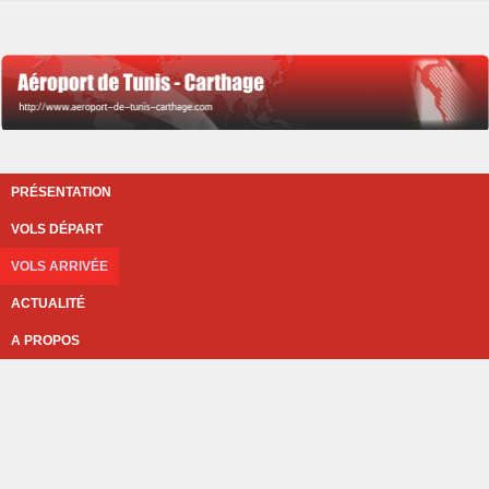
PRÉSENTATION
VOLS DÉPART
VOLS ARRIVÉE
ACTUALITÉ
A PROPOS