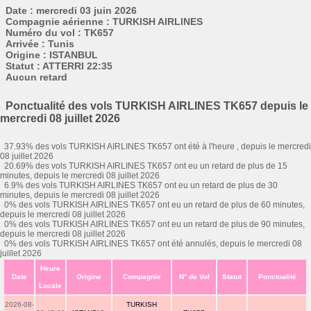
Date : mercredi 03 juin 2026
Compagnie aérienne : TURKISH AIRLINES
Numéro du vol : TK657
Arrivée : Tunis
Origine : ISTANBUL
Statut : ATTERRI 22:35
Aucun retard
Ponctualité des vols TURKISH AIRLINES TK657 depuis le
mercredi 08 juillet 2026
37.93% des vols TURKISH AIRLINES TK657 ont été à l'heure , depuis le mercredi
08 juillet 2026
20.69% des vols TURKISH AIRLINES TK657 ont eu un retard de plus de 15
minutes, depuis le mercredi 08 juillet 2026
6.9% des vols TURKISH AIRLINES TK657 ont eu un retard de plus de 30
minutes, depuis le mercredi 08 juillet 2026
0% des vols TURKISH AIRLINES TK657 ont eu un retard de plus de 60 minutes,
depuis le mercredi 08 juillet 2026
0% des vols TURKISH AIRLINES TK657 ont eu un retard de plus de 90 minutes,
depuis le mercredi 08 juillet 2026
0% des vols TURKISH AIRLINES TK657 ont été annulés, depuis le mercredi 08
juillet 2026
Heure
Date
Origine
Compagnie
N° de Vol
Statut
Ponctualité
Locale
2026-08-
TURKISH