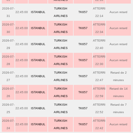
2026-07-
TURKISH
ATTERRI
22:45:00
ISTANBUL
TK657
Aucun retard
31
AIRLINES
22:14
2026-07-
TURKISH
ATTERRI
22:45:00
ISTANBUL
TK657
Aucun retard
30
AIRLINES
22:34
2026-07-
TURKISH
ATTERRI
22:45:00
ISTANBUL
TK657
Aucun retard
29
AIRLINES
22:40
2026-07-
TURKISH
ATTERRI
22:45:00
ISTANBUL
TK657
Aucun retard
28
AIRLINES
22:30
2026-07-
TURKISH
ATTERRI
Retard de 2
22:45:00
ISTANBUL
TK657
27
AIRLINES
22:47
minutes
2026-07-
TURKISH
ATTERRI
Retard de 14
22:45:00
ISTANBUL
TK657
26
AIRLINES
22:59
minutes
2026-07-
TURKISH
ATTERRI
Retard de 7
22:45:00
ISTANBUL
TK657
25
AIRLINES
22:52
minutes
2026-07-
TURKISH
ATTERRI
22:45:00
ISTANBUL
TK657
Aucun retard
24
AIRLINES
22:42