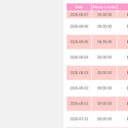
Date
Heure Locale
2026-08-07
09:00:00
2026-08-06
09:00:00
2026-08-05
09:00:00
2026-08-04
09:00:00
2026-08-03
09:00:00
2026-08-02
09:00:00
2026-08-01
09:00:00
2026-07-31
09:00:00