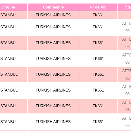
Origine
Compagnie
N° de Vol
Sta
ISTANBUL
TURKISH AIRLINES
TK661
ATT
ISTANBUL
TURKISH AIRLINES
TK661
09
ATT
ISTANBUL
TURKISH AIRLINES
TK661
08
ATT
ISTANBUL
TURKISH AIRLINES
TK661
09
ATT
ISTANBUL
TURKISH AIRLINES
TK661
08
ATT
ISTANBUL
TURKISH AIRLINES
TK661
08
ATT
ISTANBUL
TURKISH AIRLINES
TK661
08
ATT
ISTANBUL
TURKISH AIRLINES
TK661
08