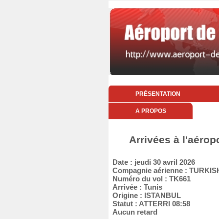
PRÉSENTATION
A PROPOS
Arrivées à l'aérop
Date : jeudi 30 avril 2026
Compagnie aérienne : TURKIS
Numéro du vol : TK661
Arrivée : Tunis
Origine : ISTANBUL
Statut : ATTERRI 08:58
Aucun retard