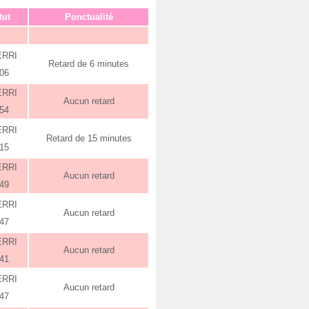
tut
Ponctualité
ERRI
Retard de 6 minutes
:06
ERRI
Aucun retard
:54
ERRI
Retard de 15 minutes
:15
ERRI
Aucun retard
:49
ERRI
Aucun retard
:47
ERRI
Aucun retard
:41
ERRI
Aucun retard
:47