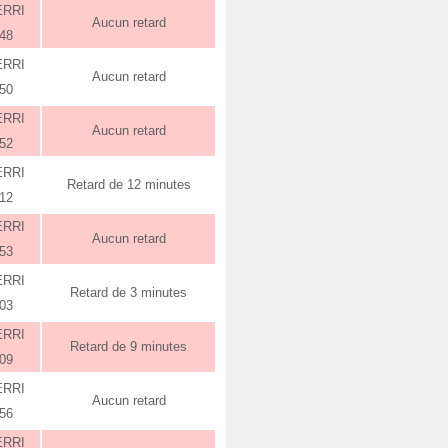
ERRI
Aucun retard
:48
ERRI
Aucun retard
:50
ERRI
Aucun retard
:52
ERRI
Retard de 12 minutes
:12
ERRI
Aucun retard
:53
ERRI
Retard de 3 minutes
:03
ERRI
Retard de 9 minutes
:09
ERRI
Aucun retard
:56
ERRI