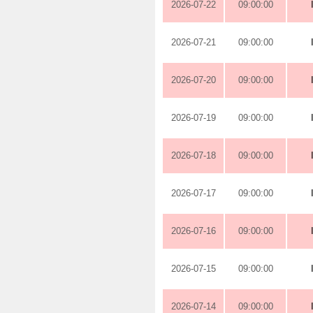
2026-07-22
09:00:00
2026-07-21
09:00:00
2026-07-20
09:00:00
2026-07-19
09:00:00
2026-07-18
09:00:00
2026-07-17
09:00:00
2026-07-16
09:00:00
2026-07-15
09:00:00
2026-07-14
09:00:00