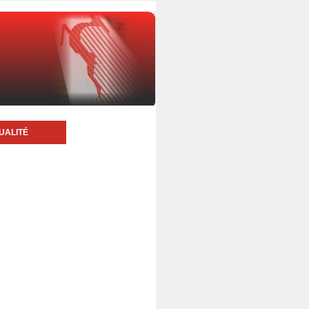
UALITÉ