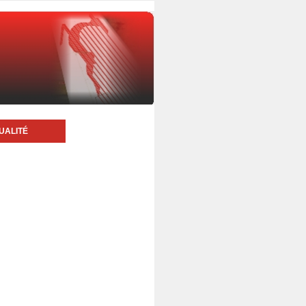
UALITÉ