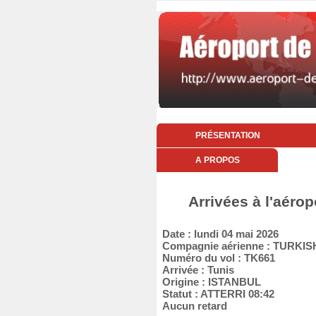
PRÉSENTATION
A PROPOS
Arrivées à l'aérop
Date : lundi 04 mai 2026
Compagnie aérienne : TURKIS
Numéro du vol : TK661
Arrivée : Tunis
Origine : ISTANBUL
Statut : ATTERRI 08:42
Aucun retard