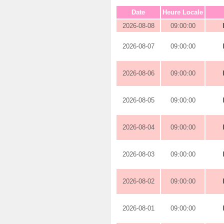
Date
Heure Locale
2026-08-08
09:00:00
2026-08-07
09:00:00
2026-08-06
09:00:00
2026-08-05
09:00:00
2026-08-04
09:00:00
2026-08-03
09:00:00
2026-08-02
09:00:00
2026-08-01
09:00:00