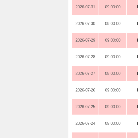
2026-07-31
09:00:00
2026-07-30
09:00:00
2026-07-29
09:00:00
2026-07-28
09:00:00
2026-07-27
09:00:00
2026-07-26
09:00:00
2026-07-25
09:00:00
2026-07-24
09:00:00