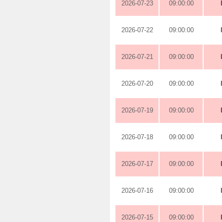
2026-07-23
09:00:00
2026-07-22
09:00:00
2026-07-21
09:00:00
2026-07-20
09:00:00
2026-07-19
09:00:00
2026-07-18
09:00:00
2026-07-17
09:00:00
2026-07-16
09:00:00
2026-07-15
09:00:00