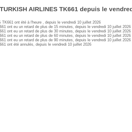
TURKISH AIRLINES TK661 depuis le vendredi 
1 ont été à l'heure , depuis le vendredi 10 juillet 2026
nt eu un retard de plus de 15 minutes, depuis le vendredi 10 juillet 2026
nt eu un retard de plus de 30 minutes, depuis le vendredi 10 juillet 2026
nt eu un retard de plus de 60 minutes, depuis le vendredi 10 juillet 2026
nt eu un retard de plus de 90 minutes, depuis le vendredi 10 juillet 2026
nt été annulés, depuis le vendredi 10 juillet 2026