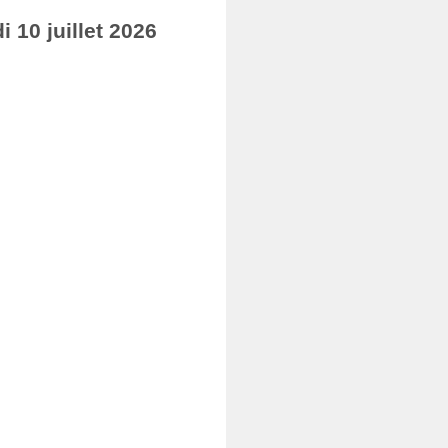
10 juillet 2026