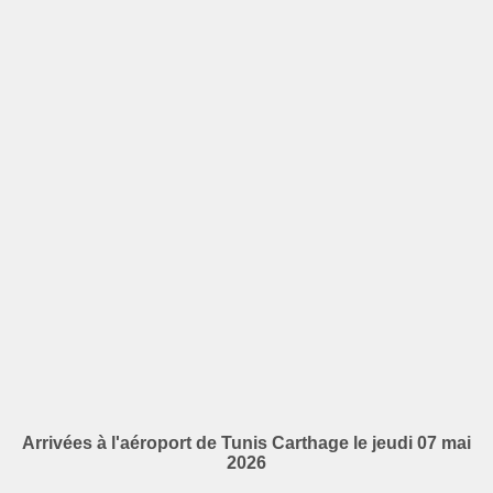
Arrivées à l'aéroport de Tunis Carthage le jeudi 07 mai
2026