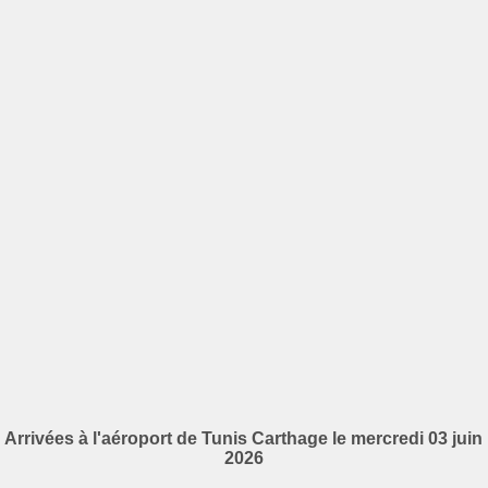
Arrivées à l'aéroport de Tunis Carthage le mercredi 03 juin
2026