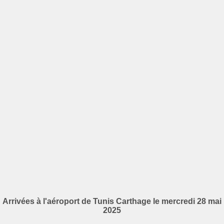
Arrivées à l'aéroport de Tunis Carthage le mercredi 28 mai
2025