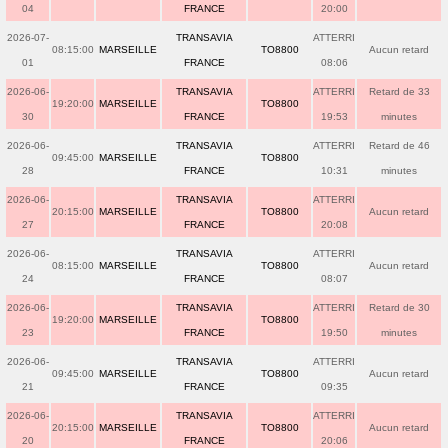
04
FRANCE
20:00
2026-07-
TRANSAVIA
ATTERRI
08:15:00
MARSEILLE
TO8800
Aucun retard
01
FRANCE
08:06
2026-06-
TRANSAVIA
ATTERRI
Retard de 33
19:20:00
MARSEILLE
TO8800
30
FRANCE
19:53
minutes
2026-06-
TRANSAVIA
ATTERRI
Retard de 46
09:45:00
MARSEILLE
TO8800
28
FRANCE
10:31
minutes
2026-06-
TRANSAVIA
ATTERRI
20:15:00
MARSEILLE
TO8800
Aucun retard
27
FRANCE
20:08
2026-06-
TRANSAVIA
ATTERRI
08:15:00
MARSEILLE
TO8800
Aucun retard
24
FRANCE
08:07
2026-06-
TRANSAVIA
ATTERRI
Retard de 30
19:20:00
MARSEILLE
TO8800
23
FRANCE
19:50
minutes
2026-06-
TRANSAVIA
ATTERRI
09:45:00
MARSEILLE
TO8800
Aucun retard
21
FRANCE
09:35
2026-06-
TRANSAVIA
ATTERRI
20:15:00
MARSEILLE
TO8800
Aucun retard
20
FRANCE
20:06