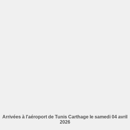
Arrivées à l'aéroport de Tunis Carthage le samedi 04 avril
2026