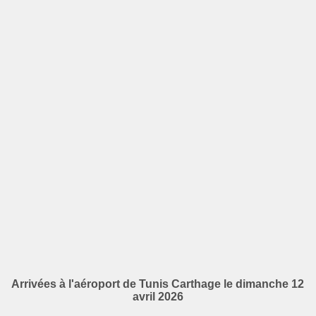
Arrivées à l'aéroport de Tunis Carthage le dimanche 12
avril 2026