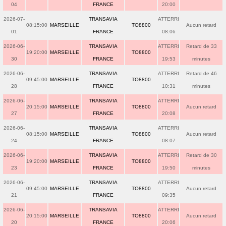
04
FRANCE
20:00
2026-07-
TRANSAVIA
ATTERRI
08:15:00
MARSEILLE
TO8800
Aucun retard
01
FRANCE
08:06
2026-06-
TRANSAVIA
ATTERRI
Retard de 33
19:20:00
MARSEILLE
TO8800
30
FRANCE
19:53
minutes
2026-06-
TRANSAVIA
ATTERRI
Retard de 46
09:45:00
MARSEILLE
TO8800
28
FRANCE
10:31
minutes
2026-06-
TRANSAVIA
ATTERRI
20:15:00
MARSEILLE
TO8800
Aucun retard
27
FRANCE
20:08
2026-06-
TRANSAVIA
ATTERRI
08:15:00
MARSEILLE
TO8800
Aucun retard
24
FRANCE
08:07
2026-06-
TRANSAVIA
ATTERRI
Retard de 30
19:20:00
MARSEILLE
TO8800
23
FRANCE
19:50
minutes
2026-06-
TRANSAVIA
ATTERRI
09:45:00
MARSEILLE
TO8800
Aucun retard
21
FRANCE
09:35
2026-06-
TRANSAVIA
ATTERRI
20:15:00
MARSEILLE
TO8800
Aucun retard
20
FRANCE
20:06