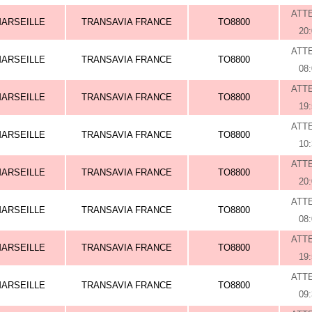
ATT
ARSEILLE
TRANSAVIA FRANCE
TO8800
20
ATT
ARSEILLE
TRANSAVIA FRANCE
TO8800
08
ATT
ARSEILLE
TRANSAVIA FRANCE
TO8800
19
ATT
ARSEILLE
TRANSAVIA FRANCE
TO8800
10
ATT
ARSEILLE
TRANSAVIA FRANCE
TO8800
20
ATT
ARSEILLE
TRANSAVIA FRANCE
TO8800
08
ATT
ARSEILLE
TRANSAVIA FRANCE
TO8800
19
ATT
ARSEILLE
TRANSAVIA FRANCE
TO8800
09