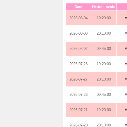
Date
Heure Locale
2026-08-04
19:20:00
M
2026-08-03
20:10:00
M
2026-08-02
09:45:00
M
2026-07-28
19:20:00
M
2026-07-27
20:10:00
M
2026-07-26
09:45:00
M
2026-07-21
19:20:00
M
2026-07-20
20:10:00
M