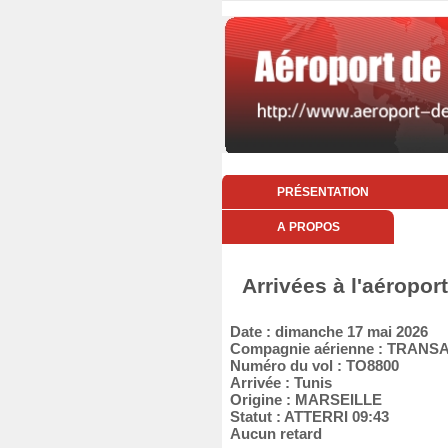
PRÉSENTATION
A PROPOS
Arrivées à l'aéropo
Date : dimanche 17 mai 2026
Compagnie aérienne : TRANS
Numéro du vol : TO8800
Arrivée : Tunis
Origine : MARSEILLE
Statut : ATTERRI 09:43
Aucun retard