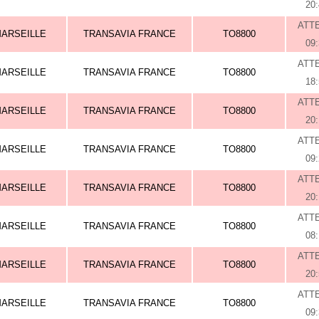
20
ATT
ARSEILLE
TRANSAVIA FRANCE
TO8800
09
ATT
ARSEILLE
TRANSAVIA FRANCE
TO8800
18
ATT
ARSEILLE
TRANSAVIA FRANCE
TO8800
20
ATT
ARSEILLE
TRANSAVIA FRANCE
TO8800
09
ATT
ARSEILLE
TRANSAVIA FRANCE
TO8800
20
ATT
ARSEILLE
TRANSAVIA FRANCE
TO8800
08
ATT
ARSEILLE
TRANSAVIA FRANCE
TO8800
20
ATT
ARSEILLE
TRANSAVIA FRANCE
TO8800
09