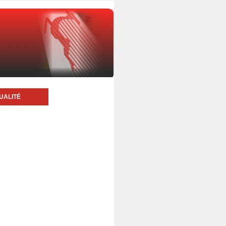
UALITÉ