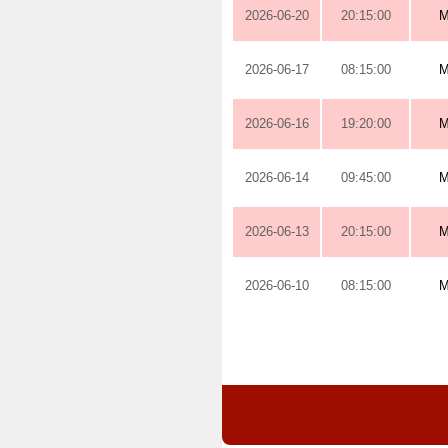
2026-06-20
20:15:00
M
2026-06-17
08:15:00
M
2026-06-16
19:20:00
M
2026-06-14
09:45:00
M
2026-06-13
20:15:00
M
2026-06-10
08:15:00
M