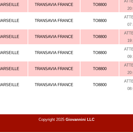
ATT
ARSEILLE
TRANSAVIA FRANCE
TO8800
20
ATT
ARSEILLE
TRANSAVIA FRANCE
TO8800
07
ATT
ARSEILLE
TRANSAVIA FRANCE
TO8800
19
ATT
ARSEILLE
TRANSAVIA FRANCE
TO8800
09
ATT
ARSEILLE
TRANSAVIA FRANCE
TO8800
20
ATT
ARSEILLE
TRANSAVIA FRANCE
TO8800
08
Copyright 2025
Giovannini LLC