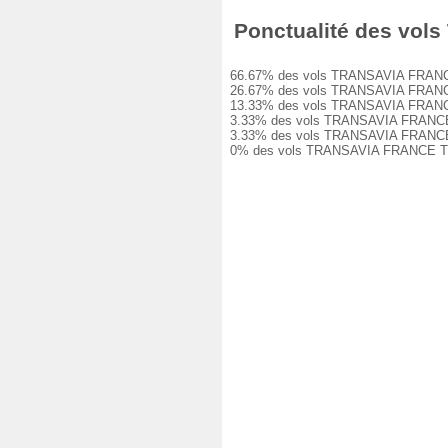
Ponctualité des vols
66.67% des vols TRANSAVIA FRANCE TO
26.67% des vols TRANSAVIA FRANCE TO
13.33% des vols TRANSAVIA FRANCE TO
3.33% des vols TRANSAVIA FRANCE TO8
3.33% des vols TRANSAVIA FRANCE TO8
0% des vols TRANSAVIA FRANCE TO880