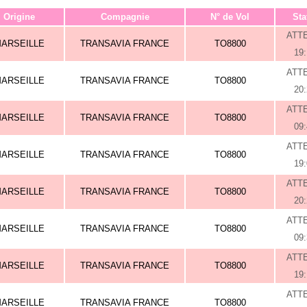
Origine
Compagnie
N° de Vol
Sta
ATT
ARSEILLE
TRANSAVIA FRANCE
TO8800
19
ATT
ARSEILLE
TRANSAVIA FRANCE
TO8800
20
ATT
ARSEILLE
TRANSAVIA FRANCE
TO8800
09
ATT
ARSEILLE
TRANSAVIA FRANCE
TO8800
19
ATT
ARSEILLE
TRANSAVIA FRANCE
TO8800
20
ATT
ARSEILLE
TRANSAVIA FRANCE
TO8800
09
ATT
ARSEILLE
TRANSAVIA FRANCE
TO8800
19
ATT
ARSEILLE
TRANSAVIA FRANCE
TO8800