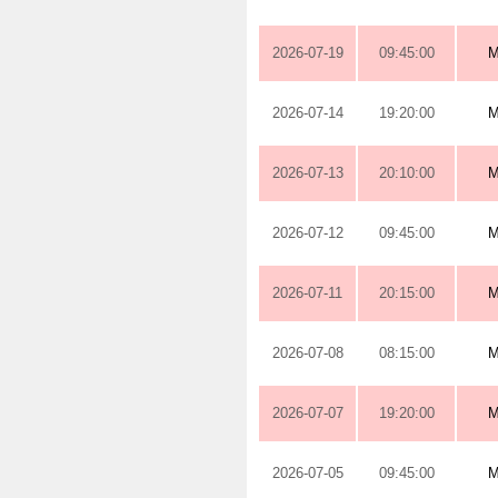
2026-07-19
09:45:00
M
2026-07-14
19:20:00
M
2026-07-13
20:10:00
M
2026-07-12
09:45:00
M
2026-07-11
20:15:00
M
2026-07-08
08:15:00
M
2026-07-07
19:20:00
M
2026-07-05
09:45:00
M