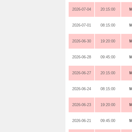
2026-07-04
20:15:00
M
2026-07-01
08:15:00
M
2026-06-30
19:20:00
M
2026-06-28
09:45:00
M
2026-06-27
20:15:00
M
2026-06-24
08:15:00
M
2026-06-23
19:20:00
M
2026-06-21
09:45:00
M