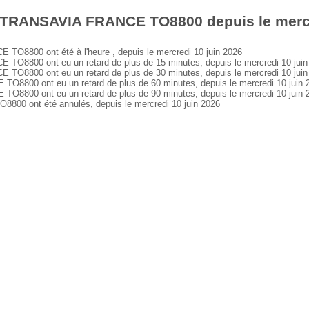
 TRANSAVIA FRANCE TO8800 depuis le mercr
8800 ont été à l'heure , depuis le mercredi 10 juin 2026
8800 ont eu un retard de plus de 15 minutes, depuis le mercredi 10 juin
8800 ont eu un retard de plus de 30 minutes, depuis le mercredi 10 juin
800 ont eu un retard de plus de 60 minutes, depuis le mercredi 10 juin 
800 ont eu un retard de plus de 90 minutes, depuis le mercredi 10 juin 
0 ont été annulés, depuis le mercredi 10 juin 2026