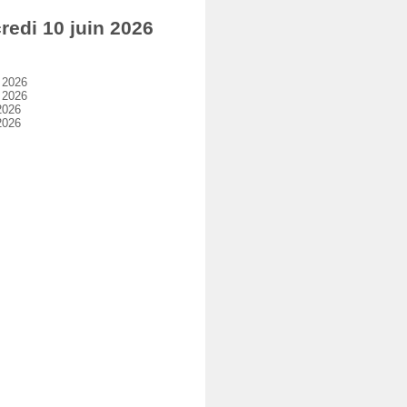
edi 10 juin 2026
 2026
 2026
2026
2026