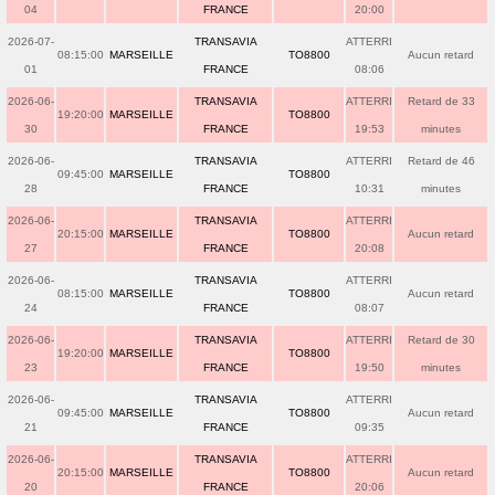
04
FRANCE
20:00
2026-07-
TRANSAVIA
ATTERRI
08:15:00
MARSEILLE
TO8800
Aucun retard
01
FRANCE
08:06
2026-06-
TRANSAVIA
ATTERRI
Retard de 33
19:20:00
MARSEILLE
TO8800
30
FRANCE
19:53
minutes
2026-06-
TRANSAVIA
ATTERRI
Retard de 46
09:45:00
MARSEILLE
TO8800
28
FRANCE
10:31
minutes
2026-06-
TRANSAVIA
ATTERRI
20:15:00
MARSEILLE
TO8800
Aucun retard
27
FRANCE
20:08
2026-06-
TRANSAVIA
ATTERRI
08:15:00
MARSEILLE
TO8800
Aucun retard
24
FRANCE
08:07
2026-06-
TRANSAVIA
ATTERRI
Retard de 30
19:20:00
MARSEILLE
TO8800
23
FRANCE
19:50
minutes
2026-06-
TRANSAVIA
ATTERRI
09:45:00
MARSEILLE
TO8800
Aucun retard
21
FRANCE
09:35
2026-06-
TRANSAVIA
ATTERRI
20:15:00
MARSEILLE
TO8800
Aucun retard
20
FRANCE
20:06