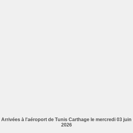
Arrivées à l'aéroport de Tunis Carthage le mercredi 03 juin
2026