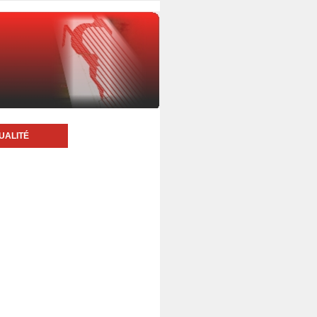
UALITÉ