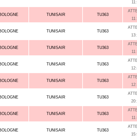
11
ATT
BOLOGNE
TUNISAIR
TU363
11
ATT
BOLOGNE
TUNISAIR
TU363
13
ATT
BOLOGNE
TUNISAIR
TU363
11
ATT
BOLOGNE
TUNISAIR
TU363
12
ATT
BOLOGNE
TUNISAIR
TU363
12
ATT
BOLOGNE
TUNISAIR
TU363
20
ATT
BOLOGNE
TUNISAIR
TU363
11
ATT
BOLOGNE
TUNISAIR
TU363
15