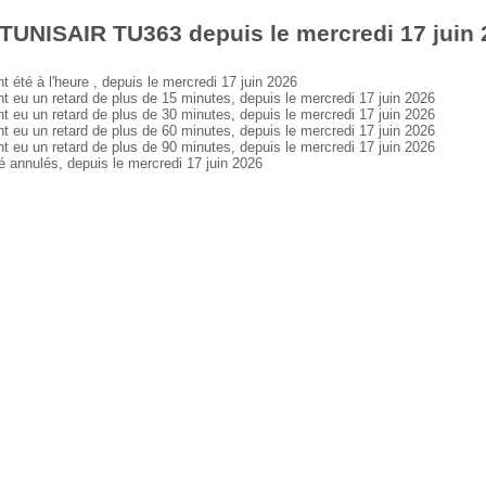
TUNISAIR TU363 depuis le mercredi 17 juin
é à l'heure , depuis le mercredi 17 juin 2026
u un retard de plus de 15 minutes, depuis le mercredi 17 juin 2026
u un retard de plus de 30 minutes, depuis le mercredi 17 juin 2026
u un retard de plus de 60 minutes, depuis le mercredi 17 juin 2026
u un retard de plus de 90 minutes, depuis le mercredi 17 juin 2026
nnulés, depuis le mercredi 17 juin 2026