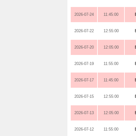
2026-07-24
11:45:00
2026-07-22
12:55:00
2026-07-20
12:05:00
2026-07-19
11:55:00
2026-07-17
11:45:00
2026-07-15
12:55:00
2026-07-13
12:05:00
2026-07-12
11:55:00