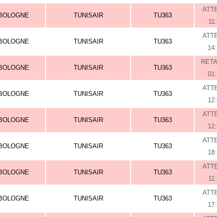
ATT
BOLOGNE
TUNISAIR
TU363
11
ATT
BOLOGNE
TUNISAIR
TU363
14
RET
BOLOGNE
TUNISAIR
TU363
01
ATT
BOLOGNE
TUNISAIR
TU363
12
ATT
BOLOGNE
TUNISAIR
TU363
12
ATT
BOLOGNE
TUNISAIR
TU363
18
ATT
BOLOGNE
TUNISAIR
TU363
11
ATT
BOLOGNE
TUNISAIR
TU363
17