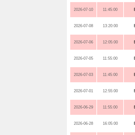
2026-07-10
11:45:00
2026-07-08
13:20:00
2026-07-06
12:05:00
2026-07-05
11:55:00
2026-07-03
11:45:00
2026-07-01
12:55:00
2026-06-29
11:55:00
2026-06-28
16:05:00