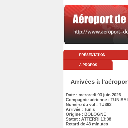
PRÉSENTATION
A PROPOS
Arrivées à l'aéropor
Date : mercredi 03 juin 2026
Compagnie aérienne : TUNISA
Numéro du vol : TU363
Arrivée : Tunis
Origine : BOLOGNE
Statut : ATTERRI 13:38
Retard de 43 minutes