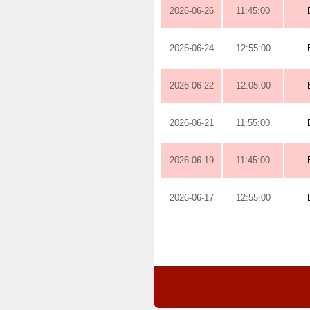
2026-06-26
11:45:00
2026-06-24
12:55:00
2026-06-22
12:05:00
2026-06-21
11:55:00
2026-06-19
11:45:00
2026-06-17
12:55:00