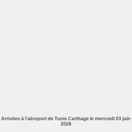
Arrivées à l'aéroport de Tunis Carthage le mercredi 03 juin
2026