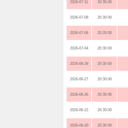
2026-07-11
20:30:00
2026-07-08
20:30:00
2026-07-06
20:20:00
2026-07-04
20:30:00
2026-06-29
20:30:00
2026-06-27
20:30:00
2026-06-26
20:30:00
2026-06-22
20:30:00
2026-06-20
20:30:00