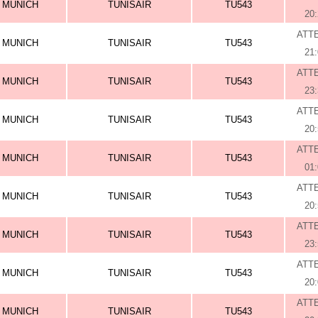
MUNICH
TUNISAIR
TU543
20
ATT
MUNICH
TUNISAIR
TU543
21
ATT
MUNICH
TUNISAIR
TU543
23
ATT
MUNICH
TUNISAIR
TU543
20
ATT
MUNICH
TUNISAIR
TU543
01
ATT
MUNICH
TUNISAIR
TU543
20
ATT
MUNICH
TUNISAIR
TU543
23
ATT
MUNICH
TUNISAIR
TU543
20
ATT
MUNICH
TUNISAIR
TU543