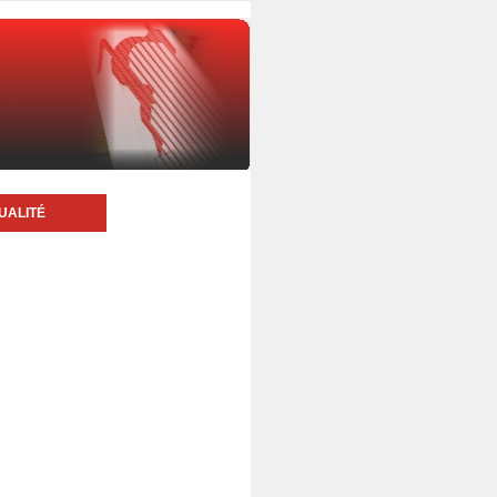
UALITÉ