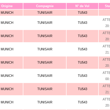
Origine
Compagnie
N° de Vol
Sta
MUNICH
TUNISAIR
TU543
ATT
MUNICH
TUNISAIR
TU543
20
ATT
MUNICH
TUNISAIR
TU543
20
ATT
MUNICH
TUNISAIR
TU543
21
ATT
MUNICH
TUNISAIR
TU543
20
ATT
MUNICH
TUNISAIR
TU543
00
ATT
MUNICH
TUNISAIR
TU543
21
ATT
MUNICH
TUNISAIR
TU543
20