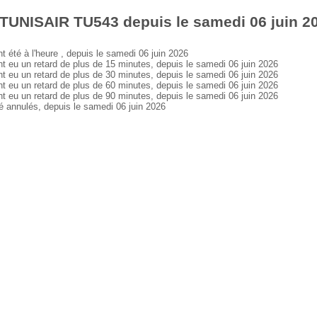
 TUNISAIR TU543 depuis le samedi 06 juin 2
té à l'heure , depuis le samedi 06 juin 2026
u un retard de plus de 15 minutes, depuis le samedi 06 juin 2026
u un retard de plus de 30 minutes, depuis le samedi 06 juin 2026
u un retard de plus de 60 minutes, depuis le samedi 06 juin 2026
u un retard de plus de 90 minutes, depuis le samedi 06 juin 2026
annulés, depuis le samedi 06 juin 2026