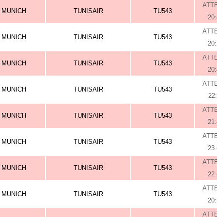
ATT
MUNICH
TUNISAIR
TU543
20
ATT
MUNICH
TUNISAIR
TU543
20
ATT
MUNICH
TUNISAIR
TU543
20
ATT
MUNICH
TUNISAIR
TU543
22
ATT
MUNICH
TUNISAIR
TU543
21
ATT
MUNICH
TUNISAIR
TU543
23
ATT
MUNICH
TUNISAIR
TU543
22
ATT
MUNICH
TUNISAIR
TU543
20
ATT