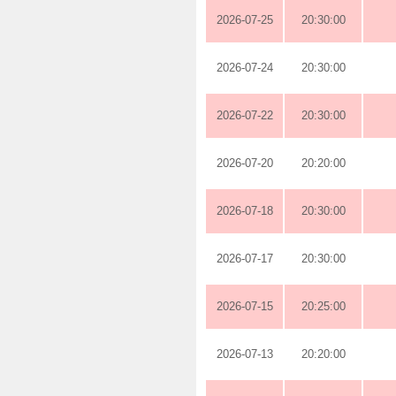
2026-07-25
20:30:00
2026-07-24
20:30:00
2026-07-22
20:30:00
2026-07-20
20:20:00
2026-07-18
20:30:00
2026-07-17
20:30:00
2026-07-15
20:25:00
2026-07-13
20:20:00