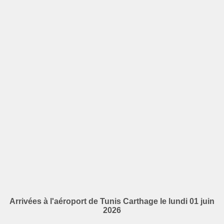
Arrivées à l'aéroport de Tunis Carthage le lundi 01 juin
2026