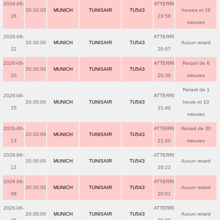
2026-06-
ATTERRI
20:30:00
MUNICH
TUNISAIR
TU543
heures et 26
26
23:56
minutes
2026-06-
ATTERRI
20:30:00
MUNICH
TUNISAIR
TU543
Aucun retard
22
20:07
2026-06-
ATTERRI
Retard de 8
20:30:00
MUNICH
TUNISAIR
TU543
20
20:38
minutes
Retard de 1
2026-06-
ATTERRI
20:30:00
MUNICH
TUNISAIR
TU543
heure et 10
15
21:40
minutes
2026-06-
ATTERRI
Retard de 30
20:30:00
MUNICH
TUNISAIR
TU543
13
21:00
minutes
2026-06-
ATTERRI
20:30:00
MUNICH
TUNISAIR
TU543
Aucun retard
12
20:22
2026-06-
ATTERRI
20:30:00
MUNICH
TUNISAIR
TU543
Aucun retard
08
20:01
2026-06-
ATTERRI
20:30:00
MUNICH
TUNISAIR
TU543
Aucun retard