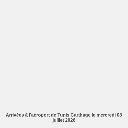
Arrivées à l'aéroport de Tunis Carthage le mercredi 08
juillet 2026