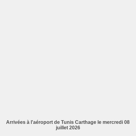
Arrivées à l'aéroport de Tunis Carthage le mercredi 08
juillet 2026