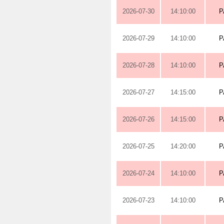
2026-07-30
14:10:00
P
2026-07-29
14:10:00
P
2026-07-28
14:10:00
P
2026-07-27
14:15:00
P
2026-07-26
14:15:00
P
2026-07-25
14:20:00
P
2026-07-24
14:10:00
P
2026-07-23
14:10:00
P