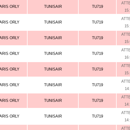
ATT
ARIS ORLY
TUNISAIR
TU719
15
ATT
ARIS ORLY
TUNISAIR
TU719
15
ATT
ARIS ORLY
TUNISAIR
TU719
15
ATT
ARIS ORLY
TUNISAIR
TU719
16
ATT
ARIS ORLY
TUNISAIR
TU719
15
ATT
ARIS ORLY
TUNISAIR
TU719
14
ATT
ARIS ORLY
TUNISAIR
TU719
14
ATT
ARIS ORLY
TUNISAIR
TU719
14
ATT