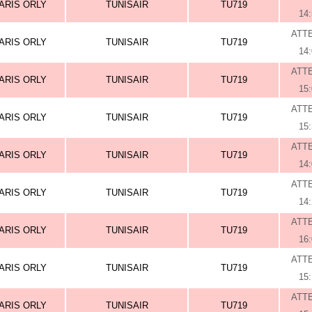
ARIS ORLY
TUNISAIR
TU719
14
ATT
ARIS ORLY
TUNISAIR
TU719
14
ATT
ARIS ORLY
TUNISAIR
TU719
15
ATT
ARIS ORLY
TUNISAIR
TU719
15
ATT
ARIS ORLY
TUNISAIR
TU719
14
ATT
ARIS ORLY
TUNISAIR
TU719
14
ATT
ARIS ORLY
TUNISAIR
TU719
16
ATT
ARIS ORLY
TUNISAIR
TU719
15
ATT
ARIS ORLY
TUNISAIR
TU719