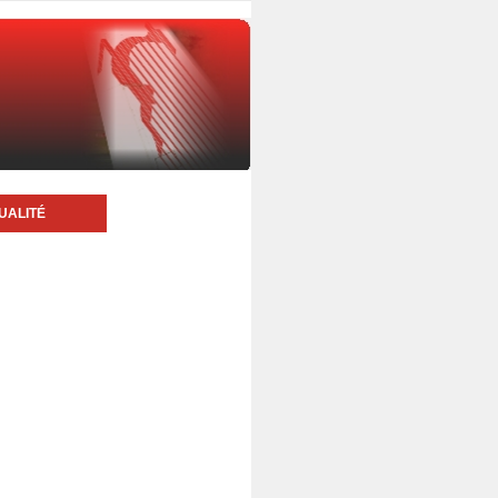
UALITÉ