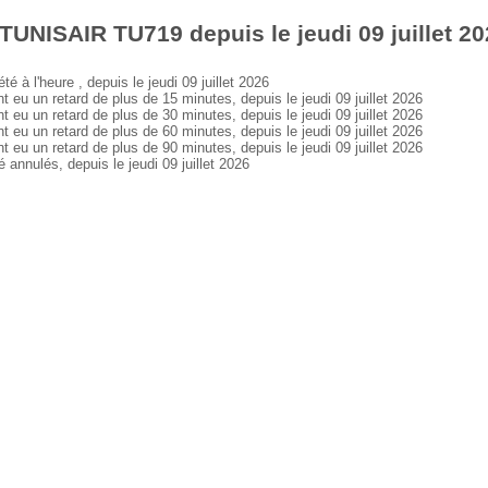
TUNISAIR TU719 depuis le jeudi 09 juillet 2
 l'heure , depuis le jeudi 09 juillet 2026
 un retard de plus de 15 minutes, depuis le jeudi 09 juillet 2026
 un retard de plus de 30 minutes, depuis le jeudi 09 juillet 2026
 un retard de plus de 60 minutes, depuis le jeudi 09 juillet 2026
 un retard de plus de 90 minutes, depuis le jeudi 09 juillet 2026
nulés, depuis le jeudi 09 juillet 2026