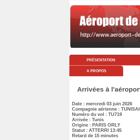
PRÉSENTATION
A PROPOS
Arrivées à l'aéropor
Date : mercredi 03 juin 2026
Compagnie aérienne : TUNISA
Numéro du vol : TU719
Arrivée : Tunis
Origine : PARIS ORLY
Statut : ATTERRI 13:45
Retard de 15 minutes