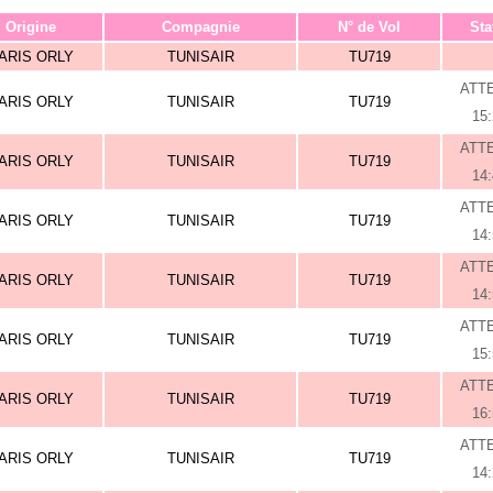
Origine
Compagnie
N° de Vol
Sta
ARIS ORLY
TUNISAIR
TU719
ATT
ARIS ORLY
TUNISAIR
TU719
15
ATT
ARIS ORLY
TUNISAIR
TU719
14
ATT
ARIS ORLY
TUNISAIR
TU719
14
ATT
ARIS ORLY
TUNISAIR
TU719
14
ATT
ARIS ORLY
TUNISAIR
TU719
15
ATT
ARIS ORLY
TUNISAIR
TU719
16
ATT
ARIS ORLY
TUNISAIR
TU719
14