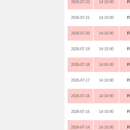
2026-07-22
14:10:00
P
2026-07-21
14:10:00
P
2026-07-20
14:15:00
P
2026-07-19
14:15:00
P
2026-07-18
14:05:00
P
2026-07-17
14:10:00
P
2026-07-16
14:10:00
P
2026-07-15
14:10:00
P
2026-07-14
14:10:00
P