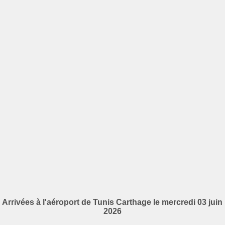
Arrivées à l'aéroport de Tunis Carthage le mercredi 03 juin
2026