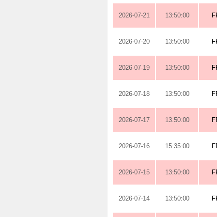
2026-07-21
13:50:00
F
2026-07-20
13:50:00
F
2026-07-19
13:50:00
F
2026-07-18
13:50:00
F
2026-07-17
13:50:00
F
2026-07-16
15:35:00
F
2026-07-15
13:50:00
F
2026-07-14
13:50:00
F