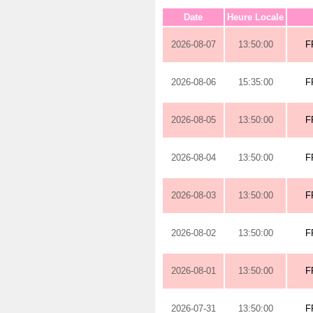
Date
Heure Locale
2026-08-07
13:50:00
F
2026-08-06
15:35:00
F
2026-08-05
13:50:00
F
2026-08-04
13:50:00
F
2026-08-03
13:50:00
F
2026-08-02
13:50:00
F
2026-08-01
13:50:00
F
2026-07-31
13:50:00
F