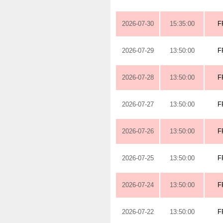
2026-07-30
15:35:00
F
2026-07-29
13:50:00
F
2026-07-28
13:50:00
F
2026-07-27
13:50:00
F
2026-07-26
13:50:00
F
2026-07-25
13:50:00
F
2026-07-24
13:50:00
F
2026-07-22
13:50:00
F