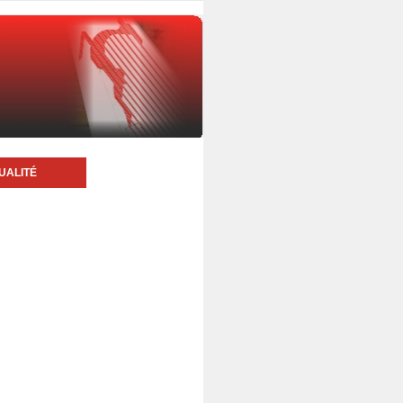
UALITÉ