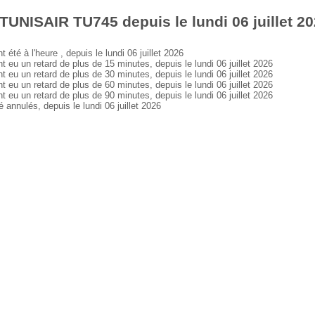
TUNISAIR TU745 depuis le lundi 06 juillet 2
 à l'heure , depuis le lundi 06 juillet 2026
 un retard de plus de 15 minutes, depuis le lundi 06 juillet 2026
 un retard de plus de 30 minutes, depuis le lundi 06 juillet 2026
 un retard de plus de 60 minutes, depuis le lundi 06 juillet 2026
 un retard de plus de 90 minutes, depuis le lundi 06 juillet 2026
nulés, depuis le lundi 06 juillet 2026