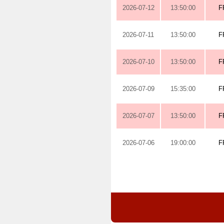
2026-07-12
13:50:00
F
2026-07-11
13:50:00
F
2026-07-10
13:50:00
F
2026-07-09
15:35:00
F
2026-07-07
13:50:00
F
2026-07-06
19:00:00
F