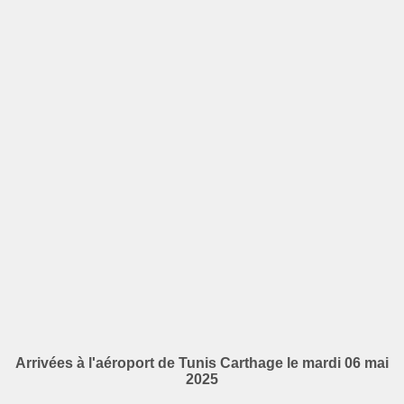
Arrivées à l'aéroport de Tunis Carthage le mardi 06 mai
2025