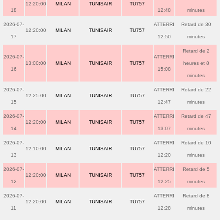
12:20:00
MILAN
TUNISAIR
TU757
18
12:48
minutes
2026-07-
ATTERRI
Retard de 30
12:20:00
MILAN
TUNISAIR
TU757
17
12:50
minutes
Retard de 2
2026-07-
ATTERRI
13:00:00
MILAN
TUNISAIR
TU757
heures et 8
16
15:08
minutes
2026-07-
ATTERRI
Retard de 22
12:25:00
MILAN
TUNISAIR
TU757
15
12:47
minutes
2026-07-
ATTERRI
Retard de 47
12:20:00
MILAN
TUNISAIR
TU757
14
13:07
minutes
2026-07-
ATTERRI
Retard de 10
12:10:00
MILAN
TUNISAIR
TU757
13
12:20
minutes
2026-07-
ATTERRI
Retard de 5
12:20:00
MILAN
TUNISAIR
TU757
12
12:25
minutes
2026-07-
ATTERRI
Retard de 8
12:20:00
MILAN
TUNISAIR
TU757
11
12:28
minutes