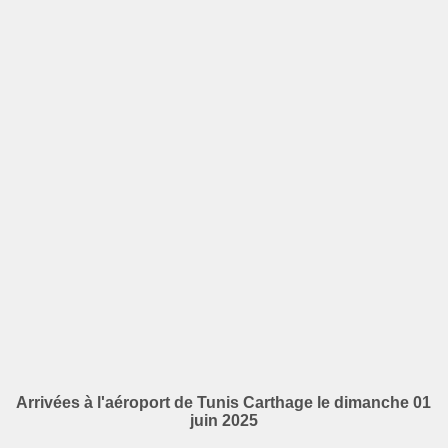
Arrivées à l'aéroport de Tunis Carthage le dimanche 01
juin 2025