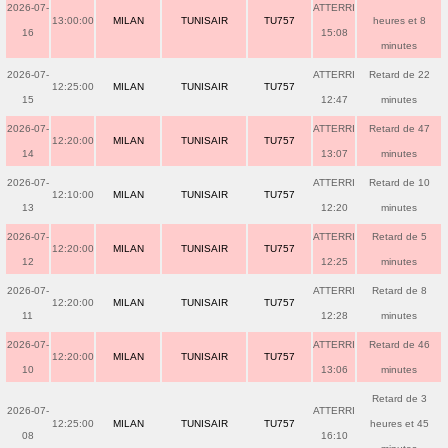
2026-07-
ATTERRI
13:00:00
MILAN
TUNISAIR
TU757
heures et 8
16
15:08
minutes
2026-07-
ATTERRI
Retard de 22
12:25:00
MILAN
TUNISAIR
TU757
15
12:47
minutes
2026-07-
ATTERRI
Retard de 47
12:20:00
MILAN
TUNISAIR
TU757
14
13:07
minutes
2026-07-
ATTERRI
Retard de 10
12:10:00
MILAN
TUNISAIR
TU757
13
12:20
minutes
2026-07-
ATTERRI
Retard de 5
12:20:00
MILAN
TUNISAIR
TU757
12
12:25
minutes
2026-07-
ATTERRI
Retard de 8
12:20:00
MILAN
TUNISAIR
TU757
11
12:28
minutes
2026-07-
ATTERRI
Retard de 46
12:20:00
MILAN
TUNISAIR
TU757
10
13:06
minutes
Retard de 3
2026-07-
ATTERRI
12:25:00
MILAN
TUNISAIR
TU757
heures et 45
08
16:10