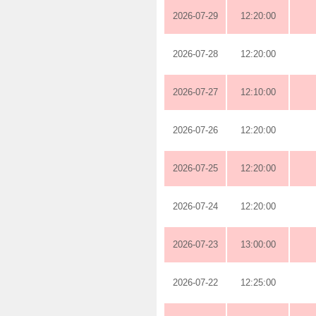
2026-07-29
12:20:00
2026-07-28
12:20:00
2026-07-27
12:10:00
2026-07-26
12:20:00
2026-07-25
12:20:00
2026-07-24
12:20:00
2026-07-23
13:00:00
2026-07-22
12:25:00