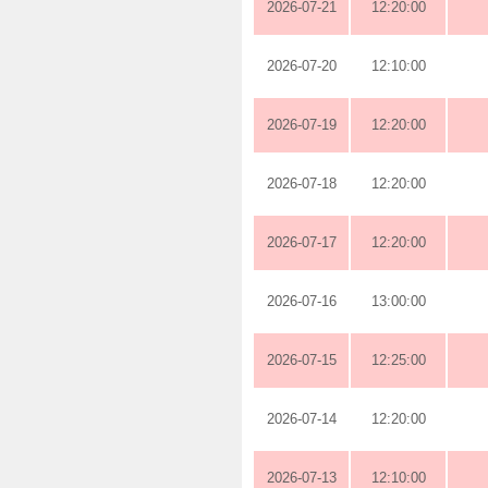
2026-07-21
12:20:00
2026-07-20
12:10:00
2026-07-19
12:20:00
2026-07-18
12:20:00
2026-07-17
12:20:00
2026-07-16
13:00:00
2026-07-15
12:25:00
2026-07-14
12:20:00
2026-07-13
12:10:00