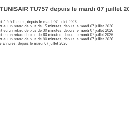
TUNISAIR TU757 depuis le mardi 07 juillet 2
é à l'heure , depuis le mardi 07 juillet 2026
 un retard de plus de 15 minutes, depuis le mardi 07 juillet 2026
 un retard de plus de 30 minutes, depuis le mardi 07 juillet 2026
 un retard de plus de 60 minutes, depuis le mardi 07 juillet 2026
 un retard de plus de 90 minutes, depuis le mardi 07 juillet 2026
nnulés, depuis le mardi 07 juillet 2026