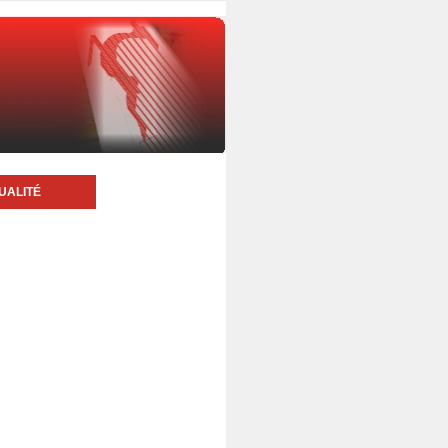
UALITÉ