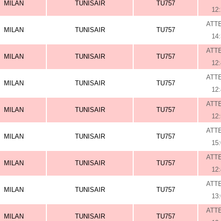
MILAN
TUNISAIR
TU757
12
ATT
MILAN
TUNISAIR
TU757
14
ATT
MILAN
TUNISAIR
TU757
12
ATT
MILAN
TUNISAIR
TU757
12
ATT
MILAN
TUNISAIR
TU757
12
ATT
MILAN
TUNISAIR
TU757
15
ATT
MILAN
TUNISAIR
TU757
12
ATT
MILAN
TUNISAIR
TU757
13
ATT
MILAN
TUNISAIR
TU757