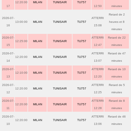
12:20:00
MILAN
TUNISAIR
TU757
17
12:50
minutes
Retard de 2
2026-07-
ATTERRI
13:00:00
MILAN
TUNISAIR
TU757
heures et 8
16
15:08
minutes
2026-07-
ATTERRI
Retard de 22
12:25:00
MILAN
TUNISAIR
TU757
15
12:47
minutes
2026-07-
ATTERRI
Retard de 47
12:20:00
MILAN
TUNISAIR
TU757
14
13:07
minutes
2026-07-
ATTERRI
Retard de 10
12:10:00
MILAN
TUNISAIR
TU757
13
12:20
minutes
2026-07-
ATTERRI
Retard de 5
12:20:00
MILAN
TUNISAIR
TU757
12
12:25
minutes
2026-07-
ATTERRI
Retard de 8
12:20:00
MILAN
TUNISAIR
TU757
11
12:28
minutes
2026-07-
ATTERRI
Retard de 46
12:20:00
MILAN
TUNISAIR
TU757
10
13:06
minutes