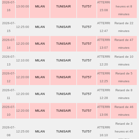
2026-07-
ATTERRI
13:00:00
MILAN
TUNISAIR
TU757
heures et 8
16
15:08
minutes
2026-07-
ATTERRI
Retard de 22
12:25:00
MILAN
TUNISAIR
TU757
15
12:47
minutes
2026-07-
ATTERRI
Retard de 47
12:20:00
MILAN
TUNISAIR
TU757
14
13:07
minutes
2026-07-
ATTERRI
Retard de 10
12:10:00
MILAN
TUNISAIR
TU757
13
12:20
minutes
2026-07-
ATTERRI
Retard de 5
12:20:00
MILAN
TUNISAIR
TU757
12
12:25
minutes
2026-07-
ATTERRI
Retard de 8
12:20:00
MILAN
TUNISAIR
TU757
11
12:28
minutes
2026-07-
ATTERRI
Retard de 46
12:20:00
MILAN
TUNISAIR
TU757
10
13:06
minutes
Retard de 3
2026-07-
ATTERRI
12:25:00
MILAN
TUNISAIR
TU757
heures et 45
08
16:10