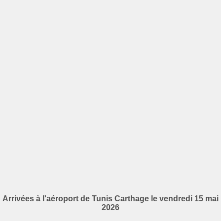
Arrivées à l'aéroport de Tunis Carthage le vendredi 15 mai
2026