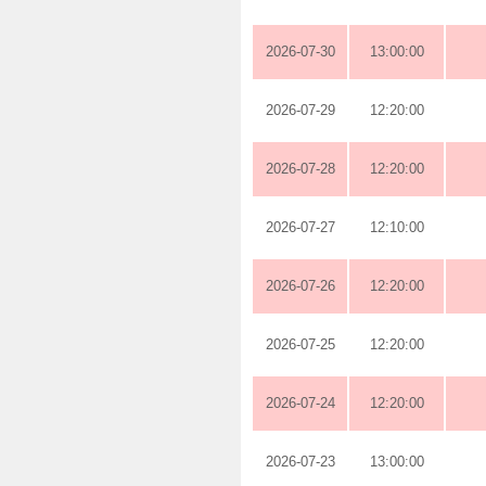
2026-07-30
13:00:00
2026-07-29
12:20:00
2026-07-28
12:20:00
2026-07-27
12:10:00
2026-07-26
12:20:00
2026-07-25
12:20:00
2026-07-24
12:20:00
2026-07-23
13:00:00