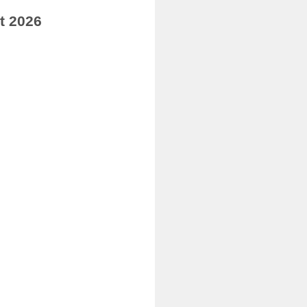
t 2026