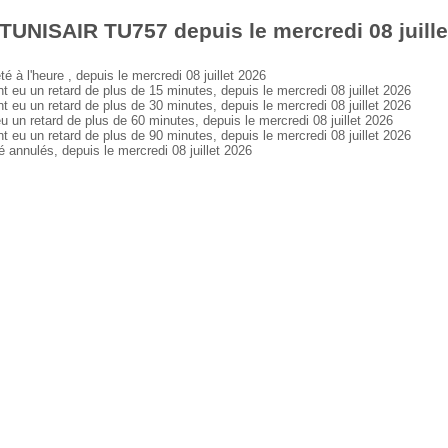
TUNISAIR TU757 depuis le mercredi 08 juille
 l'heure , depuis le mercredi 08 juillet 2026
 un retard de plus de 15 minutes, depuis le mercredi 08 juillet 2026
 un retard de plus de 30 minutes, depuis le mercredi 08 juillet 2026
 retard de plus de 60 minutes, depuis le mercredi 08 juillet 2026
 un retard de plus de 90 minutes, depuis le mercredi 08 juillet 2026
nnulés, depuis le mercredi 08 juillet 2026