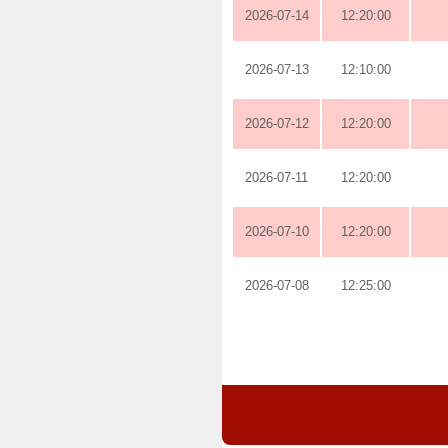
2026-07-14
12:20:00
2026-07-13
12:10:00
2026-07-12
12:20:00
2026-07-11
12:20:00
2026-07-10
12:20:00
2026-07-08
12:25:00