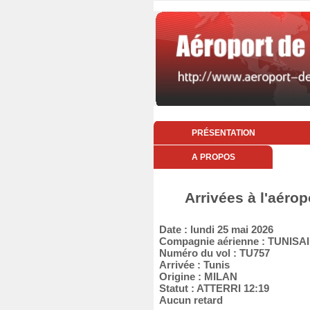
PRÉSENTATION
A PROPOS
Arrivées à l'aérop
Date : lundi 25 mai 2026
Compagnie aérienne : TUNISA
Numéro du vol : TU757
Arrivée : Tunis
Origine : MILAN
Statut : ATTERRI 12:19
Aucun retard