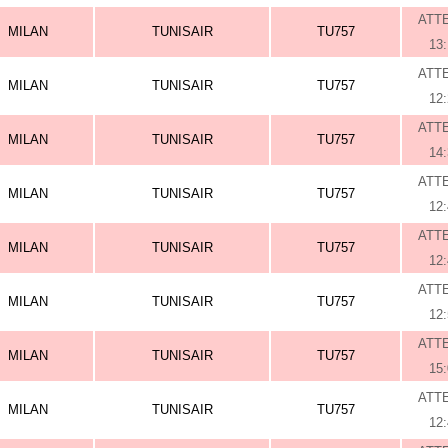
ATT
MILAN
TUNISAIR
TU757
13
ATT
MILAN
TUNISAIR
TU757
12
ATT
MILAN
TUNISAIR
TU757
14
ATT
MILAN
TUNISAIR
TU757
12
ATT
MILAN
TUNISAIR
TU757
12
ATT
MILAN
TUNISAIR
TU757
12
ATT
MILAN
TUNISAIR
TU757
15
ATT
MILAN
TUNISAIR
TU757
12