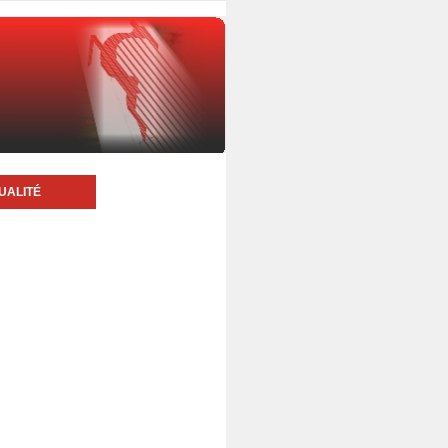
UALITÉ