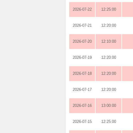
2026-07-22
12:25:00
2026-07-21
12:20:00
2026-07-20
12:10:00
2026-07-19
12:20:00
2026-07-18
12:20:00
2026-07-17
12:20:00
2026-07-16
13:00:00
2026-07-15
12:25:00