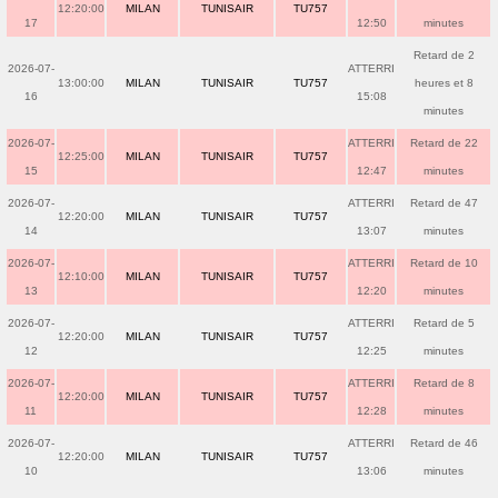
12:20:00
MILAN
TUNISAIR
TU757
17
12:50
minutes
Retard de 2
2026-07-
ATTERRI
13:00:00
MILAN
TUNISAIR
TU757
heures et 8
16
15:08
minutes
2026-07-
ATTERRI
Retard de 22
12:25:00
MILAN
TUNISAIR
TU757
15
12:47
minutes
2026-07-
ATTERRI
Retard de 47
12:20:00
MILAN
TUNISAIR
TU757
14
13:07
minutes
2026-07-
ATTERRI
Retard de 10
12:10:00
MILAN
TUNISAIR
TU757
13
12:20
minutes
2026-07-
ATTERRI
Retard de 5
12:20:00
MILAN
TUNISAIR
TU757
12
12:25
minutes
2026-07-
ATTERRI
Retard de 8
12:20:00
MILAN
TUNISAIR
TU757
11
12:28
minutes
2026-07-
ATTERRI
Retard de 46
12:20:00
MILAN
TUNISAIR
TU757
10
13:06
minutes