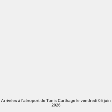
Arrivées à l'aéroport de Tunis Carthage le vendredi 05 juin
2026