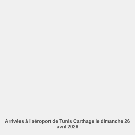
Arrivées à l'aéroport de Tunis Carthage le dimanche 26
avril 2026